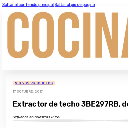
Saltar al contenido principal
Saltar al pie de página
NUEVOS PRODUCTOS
17 OCTUBRE, 2017
Extractor de techo 3BE297RB, d
Síguenos en nuestras RRSS