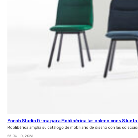
Yonoh Studio firma para Moblibérica las colecciones Silueta 
Moblibérica amplía su catálogo de mobiliario de diseño con las coleccio
28 JULIO, 2026