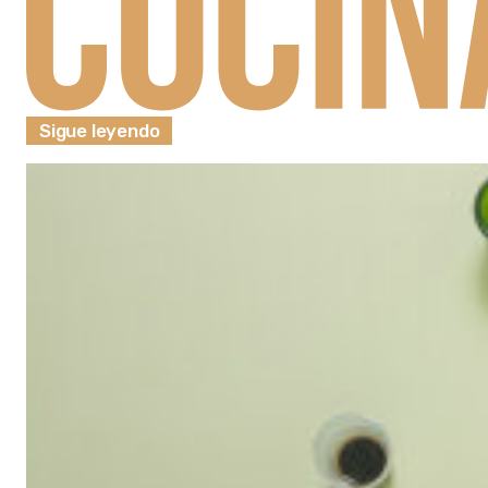
Sigue leyendo