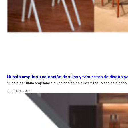
Musola amplía su colección de sillas y taburetes de diseño pa
Musola continúa ampliando su colección de sillas y taburetes de diseño p
22 JULIO, 2026