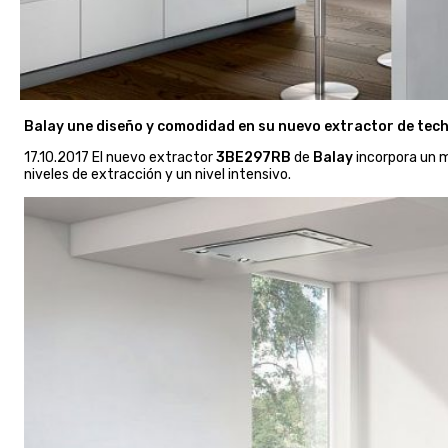
Balay une diseño y comodidad en su nuevo extractor de techo
17.10.2017 El nuevo extractor
3BE297RB
de
Balay
incorpora un 
niveles de extracción y un nivel intensivo.