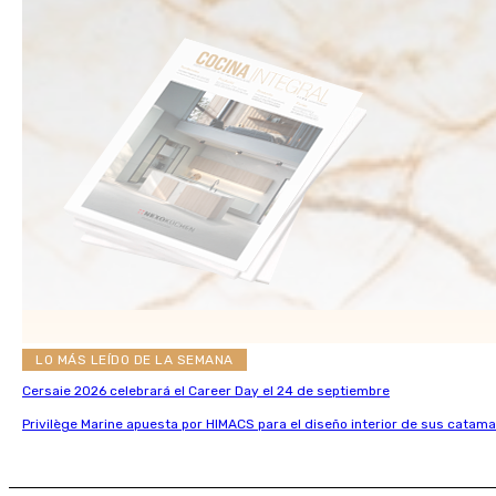
LO MÁS LEÍDO DE LA SEMANA
Cersaie 2026 celebrará el Career Day el 24 de septiembre
Privilège Marine apuesta por HIMACS para el diseño interior de sus catama