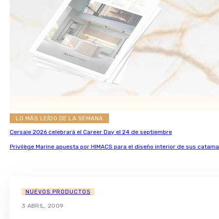
LO MÁS LEÍDO DE LA SEMANA
Cersaie 2026 celebrará el Career Day el 24 de septiembre
Privilège Marine apuesta por HIMACS para el diseño interior de sus catama
NUEVOS PRODUCTOS
3 ABRIL, 2009