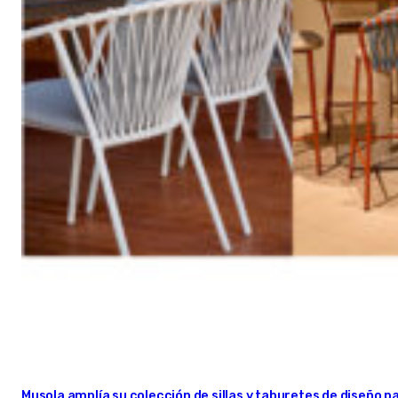
Musola amplía su colección de sillas y taburetes de diseño pa