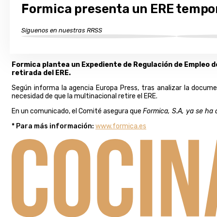
Formica presenta un ERE tempo
Síguenos en nuestras RRSS
Formica plantea un Expediente de Regulación de Empleo de 
retirada del ERE.
Según informa la agencia Europa Press, tras analizar la docum
necesidad de que la multinacional retire el ERE.
En un comunicado, el Comité asegura que
Formica, S.A, ya se ha 
* Para más información:
www.formica.es