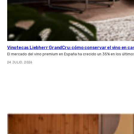
Vinotecas Liebherr GrandCru: cómo conservar el vino en ca
El mercado del vino premium en España ha crecido un 35% en los último
24 JULIO, 2026