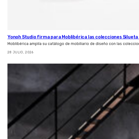
Yonoh Studio firma para Moblibérica las colecciones Silueta 
Moblibérica amplía su catálogo de mobiliario de diseño con las coleccio
28 JULIO, 2026