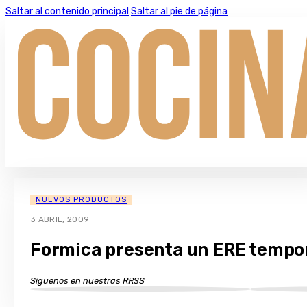
Saltar al contenido principal
Saltar al pie de página
NUEVOS PRODUCTOS
3 ABRIL, 2009
Formica presenta un ERE tempo
Síguenos en nuestras RRSS