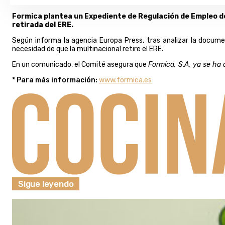
Formica plantea un Expediente de Regulación de Empleo de 
retirada del ERE.
Según informa la agencia Europa Press, tras analizar la docum
necesidad de que la multinacional retire el ERE.
En un comunicado, el Comité asegura que
Formica, S.A, ya se ha 
* Para más información:
www.formica.es
Sigue leyendo