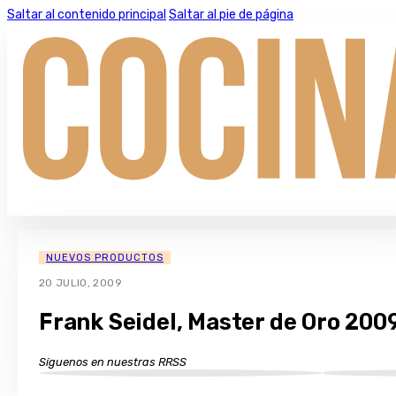
Saltar al contenido principal
Saltar al pie de página
NUEVOS PRODUCTOS
20 JULIO, 2009
Frank Seidel, Master de Oro 200
Síguenos en nuestras RRSS