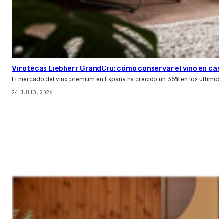
Vinotecas Liebherr GrandCru: cómo conservar el vino en ca
El mercado del vino premium en España ha crecido un 35% en los último
24 JULIO, 2026