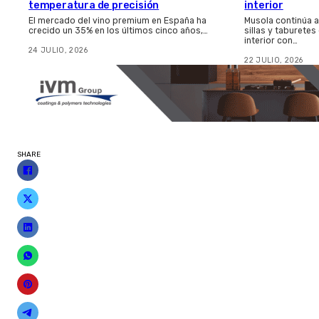
temperatura de precisión
interior
El mercado del vino premium en España ha
Musola continúa 
crecido un 35% en los últimos cinco años,…
sillas y taburetes
interior con…
24 JULIO, 2026
22 JULIO, 2026
SHARE