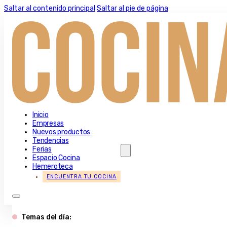
Saltar al contenido principal
Saltar al pie de página
Inicio
Empresas
Nuevos productos
Tendencias
Ferias
Espacio Cocina
Hemeroteca
ENCUENTRA TU COCINA
Temas del día: