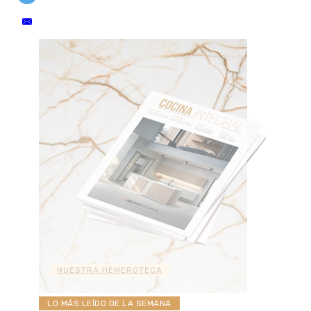
NUESTRA HEMEROTECA
LO MÁS LEÍDO DE LA SEMANA