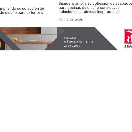
Snaidero amplía su colección de acabado
para cocinas de diseño con nuevas
ampliando su colección de
soluciones cerámicas inspiradas en…
 de diseño para exterior e
22 JULIO, 2026