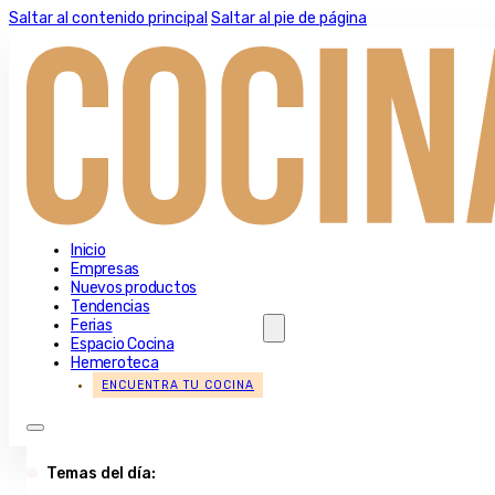
Saltar al contenido principal
Saltar al pie de página
Inicio
Empresas
Nuevos productos
Tendencias
Ferias
Espacio Cocina
Hemeroteca
ENCUENTRA TU COCINA
Temas del día: