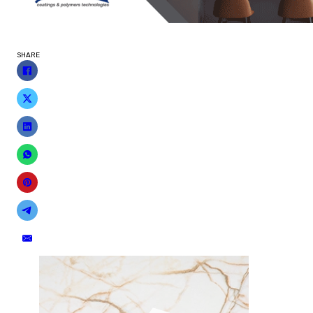
SHARE