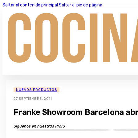
Saltar al contenido principal
Saltar al pie de página
NUEVOS PRODUCTOS
27 SEPTIEMBRE, 2011
Franke Showroom Barcelona abr
Síguenos en nuestras RRSS