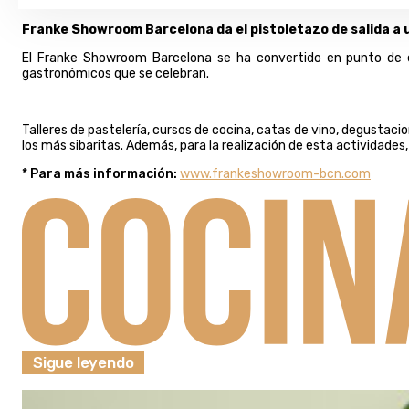
Franke Showroom Barcelona da el pistoletazo de salida a
El Franke Showroom Barcelona se ha convertido en punto de e
gastronómicos que se celebran.
Talleres de pastelería, cursos de cocina, catas de vino, degusta
los más sibaritas. Además, para la realización de esta actividade
* Para más información:
www.frankeshowroom-bcn.com
Sigue leyendo