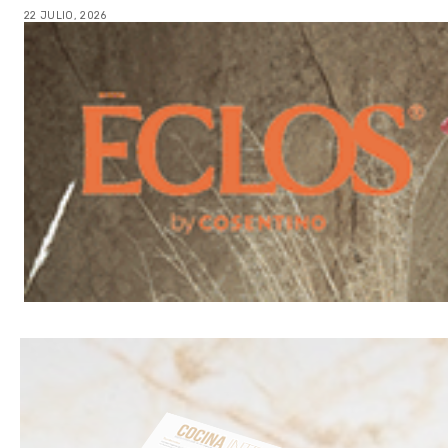
22 JULIO, 2026