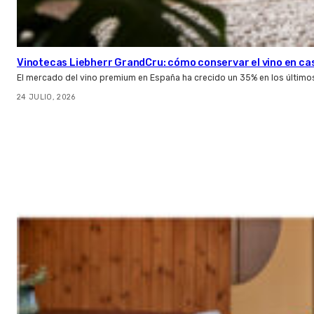
Vinotecas Liebherr GrandCru: cómo conservar el vino en ca
El mercado del vino premium en España ha crecido un 35% en los último
24 JULIO, 2026