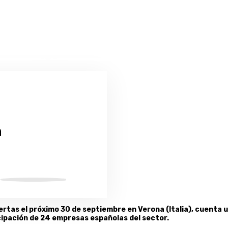
n
ertas el próximo 30 de septiembre en Verona (Italia), cuenta 
icipación de 24 empresas españolas del sector.