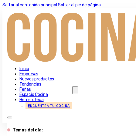
Saltar al contenido principal
Saltar al pie de página
Inicio
Empresas
Nuevos productos
Tendencias
Ferias
Espacio Cocina
Hemeroteca
ENCUENTRA TU COCINA
Temas del día: