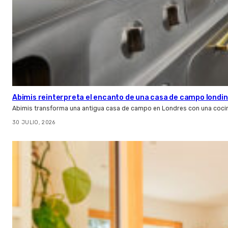
Abimis reinterpreta el encanto de una casa de campo londin
Abimis transforma una antigua casa de campo en Londres con una cocin
30 JULIO, 2026