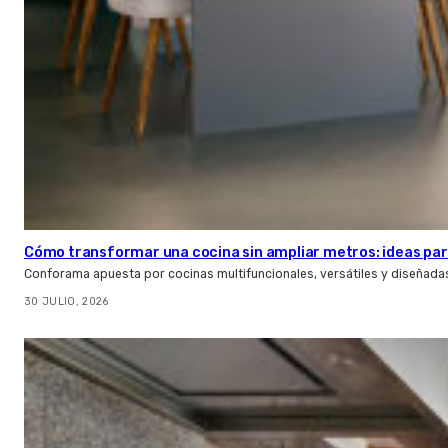
Cómo transformar una cocina sin ampliar metros: ideas par
Conforama apuesta por cocinas multifuncionales, versátiles y diseñad
30 JULIO, 2026