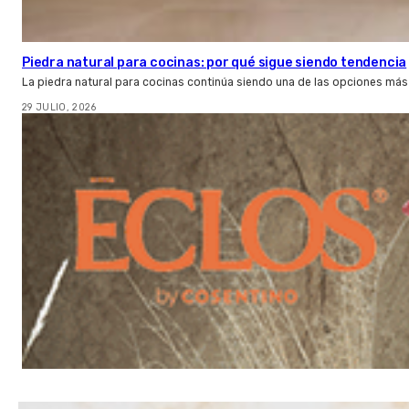
Piedra natural para cocinas: por qué sigue siendo tendencia
La piedra natural para cocinas continúa siendo una de las opciones más
29 JULIO, 2026