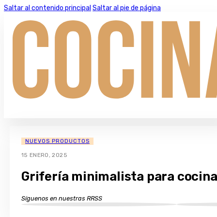
Saltar al contenido principal
Saltar al pie de página
NUEVOS PRODUCTOS
15 ENERO, 2025
Grifería minimalista para cocin
Síguenos en nuestras RRSS