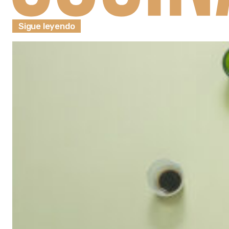
Sigue leyendo