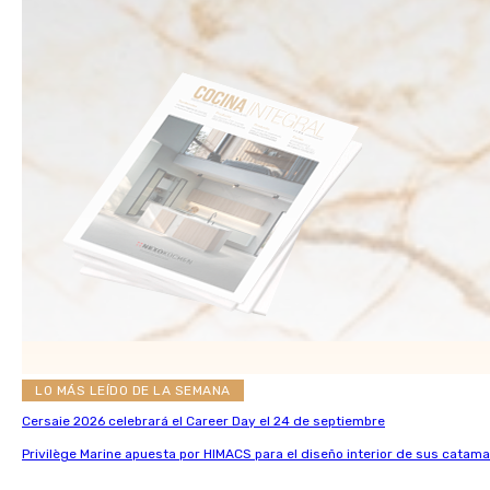
LO MÁS LEÍDO DE LA SEMANA
Cersaie 2026 celebrará el Career Day el 24 de septiembre
Privilège Marine apuesta por HIMACS para el diseño interior de sus catama