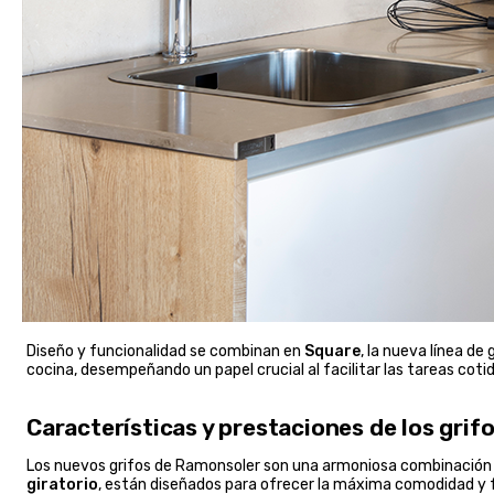
Diseño y funcionalidad se combinan en
Square
, la nueva línea de
cocina, desempeñando un papel crucial al facilitar las tareas cotid
Características y prestaciones de los grif
Los nuevos grifos de Ramonsoler son una armoniosa combinación de 
giratorio
, están diseñados para ofrecer la máxima comodidad y fac