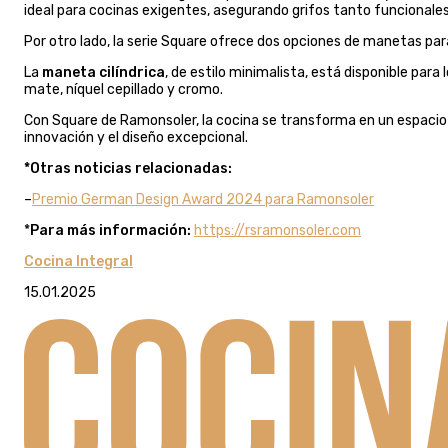
ideal para cocinas exigentes, asegurando grifos tanto funcionale
Por otro lado, la serie Square ofrece dos opciones de manetas par
La
maneta cilíndrica
, de estilo minimalista, está disponible para
mate, níquel cepillado y cromo.
Con Square de Ramonsoler, la cocina se transforma en un espacio d
innovación y el diseño excepcional.
*Otras noticias relacionadas:
–
Premio German Design Award 2024 para Ramonsoler
*
Para más información:
https://rsramonsoler.com
Cocina Integral
15.01.2025