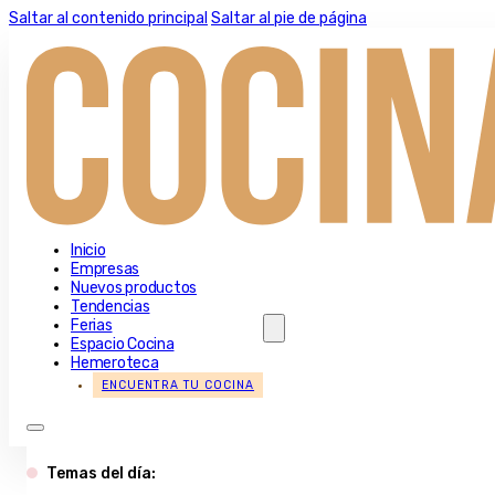
Saltar al contenido principal
Saltar al pie de página
Inicio
Empresas
Nuevos productos
Tendencias
Ferias
Espacio Cocina
Hemeroteca
ENCUENTRA TU COCINA
Temas del día: