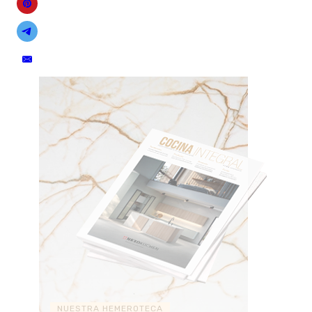
NUESTRA HEMEROTECA