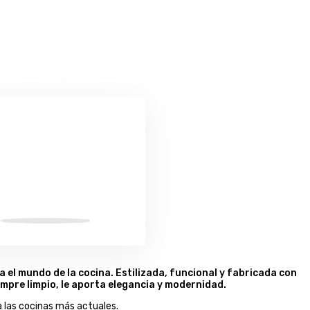
 el mundo de la cocina. Estilizada, funcional y fabricada con
mpre limpio, le aporta elegancia y modernidad.
ra las cocinas más actuales.