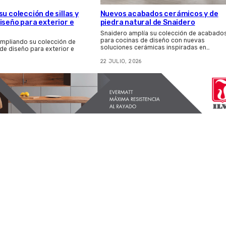
u colección de sillas y
Nuevos acabados cerámicos y de
iseño para exterior e
piedra natural de Snaidero
Snaidero amplía su colección de acabado
para cocinas de diseño con nuevas
ampliando su colección de
soluciones cerámicas inspiradas en…
 de diseño para exterior e
22 JULIO, 2026