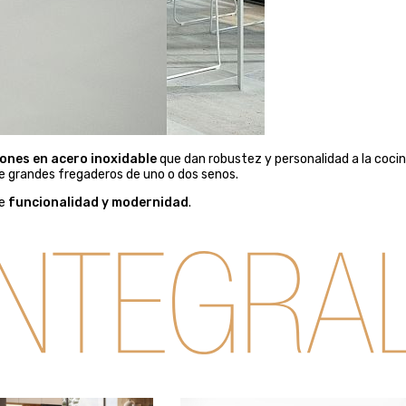
ones en acero inoxidable
que dan robustez y personalidad a la cocin
e grandes fregaderos de uno o dos senos.
e
funcionalidad y modernidad
.