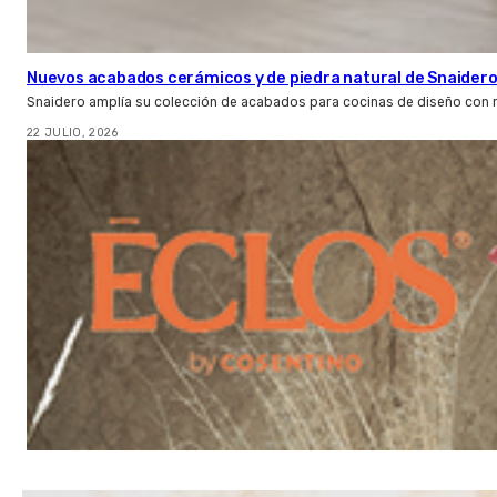
Nuevos acabados cerámicos y de piedra natural de Snaider
Snaidero amplía su colección de acabados para cocinas de diseño con 
22 JULIO, 2026