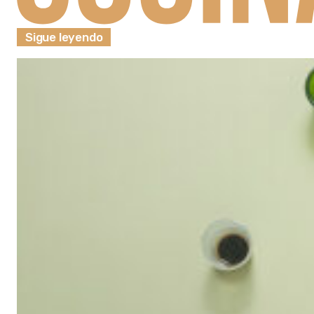
Sigue leyendo