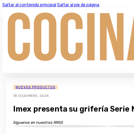
Saltar al contenido principal
Saltar al pie de página
NUEVOS PRODUCTOS
18 DICIEMBRE, 2024
Imex presenta su grifería Serie 
Síguenos en nuestras RRSS