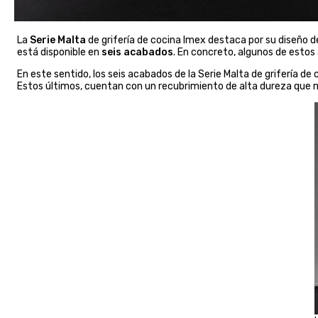
La
Serie Malta
de grifería de cocina Imex destaca por su diseño 
está disponible en
seis acabados
. En concreto, algunos de esto
En este sentido, los seis acabados de la Serie Malta de grifería de
Estos últimos, cuentan con un recubrimiento de alta dureza que mej