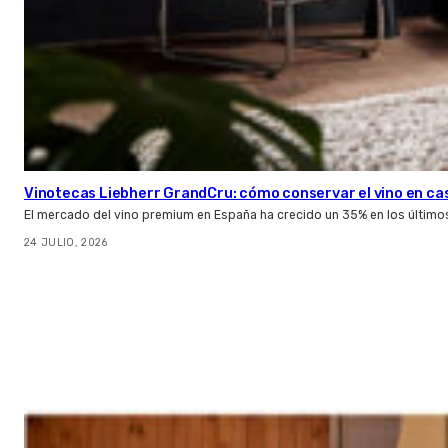
Vinotecas Liebherr GrandCru: cómo conservar el vino en ca
El mercado del vino premium en España ha crecido un 35% en los último
24 JULIO, 2026