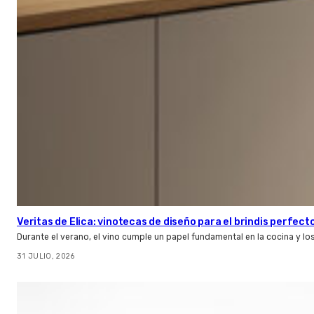
Veritas de Elica: vinotecas de diseño para el brindis perfect
Durante el verano, el vino cumple un papel fundamental en la cocina y l
31 JULIO, 2026