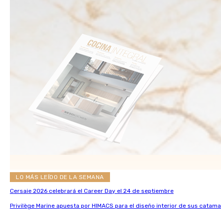
LO MÁS LEÍDO DE LA SEMANA
Cersaie 2026 celebrará el Career Day el 24 de septiembre
Privilège Marine apuesta por HIMACS para el diseño interior de sus catama