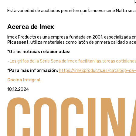
Esta variedad de acabados permiten que la nueva serie Malta se 
Acerca de Imex
Imex Products es una empresa fundada en 2001, especializada en la
Picassent
, utiliza materiales como latón de primera calidad o 
*Otras noticias relacionadas:
–
Los grifos de la Serie Sena de Imex facilitan las tareas cotidiana
*Para más información:
https://imexproducts.es/catalogo-de-g
Cocina Integral
18.12.2024