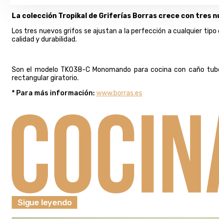
La colección Tropikal de Griferías Borras crece con tres
Los tres nuevos grifos se ajustan a la perfección a cualquier t
calidad y durabilidad.
Son el modelo TK038-C Monomando para cocina con caño tubo 
rectangular giratorio.
* Para más información:
www.borras.es
Sigue leyendo