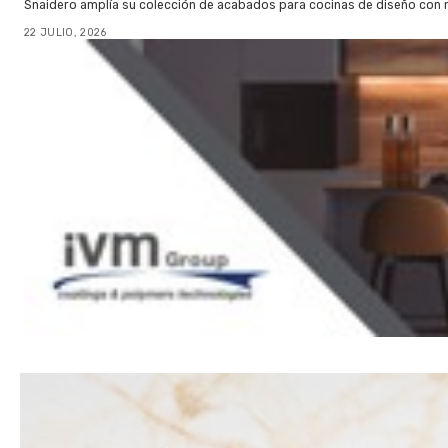
Snaidero amplía su colección de acabados para cocinas de diseño con 
22 JULIO, 2026