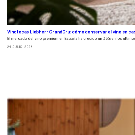
Vinotecas Liebherr GrandCru: cómo conservar el vino en ca
El mercado del vino premium en España ha crecido un 35% en los último
24 JULIO, 2026