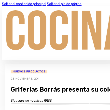
Saltar al contenido principal
Saltar al pie de página
NUEVOS PRODUCTOS
28 NOVIEMBRE, 2011
Griferías Borrás presenta su col
Síguenos en nuestras RRSS