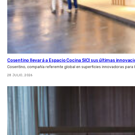
Cosentino llevará a Espacio Cocina SICI sus últimas innovac
Cosentino, compañía referemte global en superficies innovadoras para la 
28 JULIO, 2026