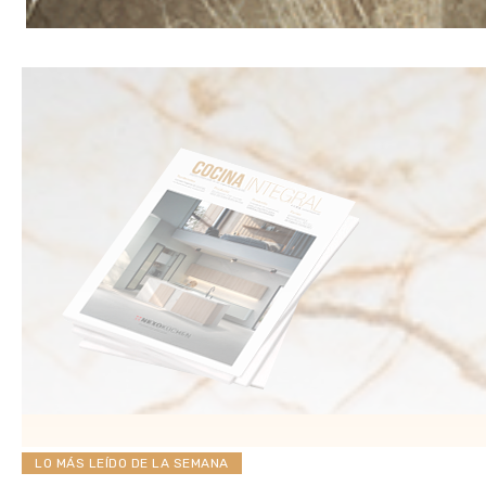
LO MÁS LEÍDO DE LA SEMANA