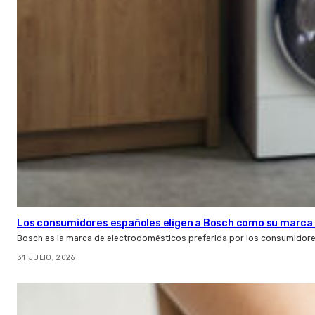
Los consumidores españoles eligen a Bosch como su marca 
Bosch es la marca de electrodomésticos preferida por los consumidor
31 JULIO, 2026