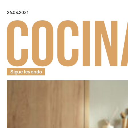
26.03.2021
Sigue leyendo