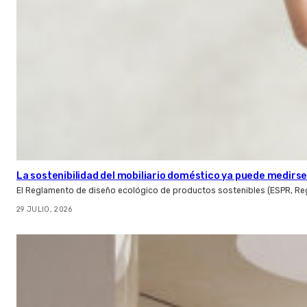
La sostenibilidad del mobiliario doméstico ya puede medirse:
El Reglamento de diseño ecológico de productos sostenibles (ESPR, Reg
29 JULIO, 2026