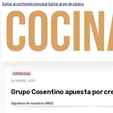
Saltar al contenido principal
Saltar al pie de página
EMPRESAS
26 MARZO, 2021
Grupo Cosentino apuesta por cre
Síguenos en nuestras RRSS