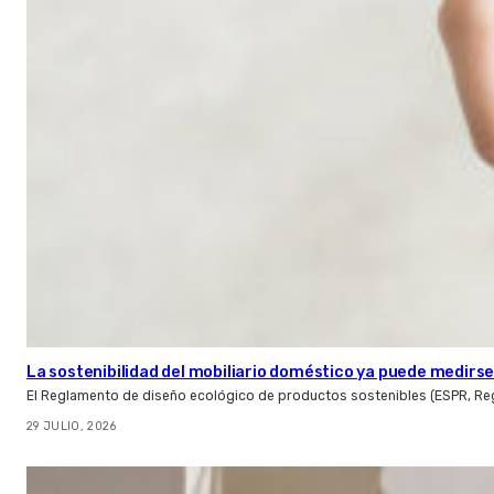
La sostenibilidad del mobiliario doméstico ya puede medirse:
El Reglamento de diseño ecológico de productos sostenibles (ESPR, Reg
29 JULIO, 2026