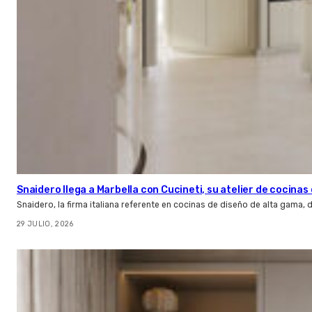
Snaidero llega a Marbella con Cucineti, su atelier de cocinas 
Snaidero, la firma italiana referente en cocinas de diseño de alta gama
29 JULIO, 2026