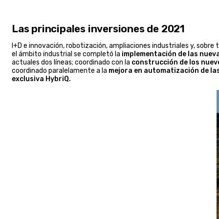
Las principales inversiones de 2021
I+D e innovación, robotización, ampliaciones industriales y, sobr
el ámbito industrial se completó la
implementación de las nueva
actuales dos líneas; coordinado con la
construcción de los nuevo
coordinado paralelamente a la
mejora en automatización de la
exclusiva HybriQ.