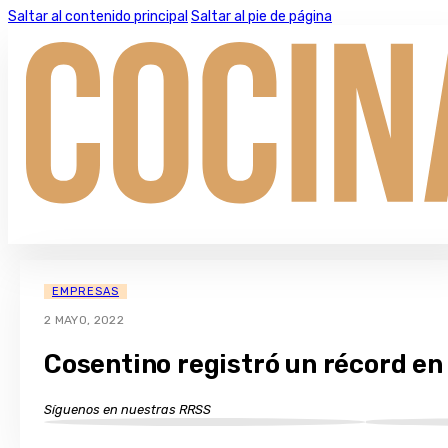
Saltar al contenido principal
Saltar al pie de página
EMPRESAS
2 MAYO, 2022
Cosentino registró un récord en 
Síguenos en nuestras RRSS