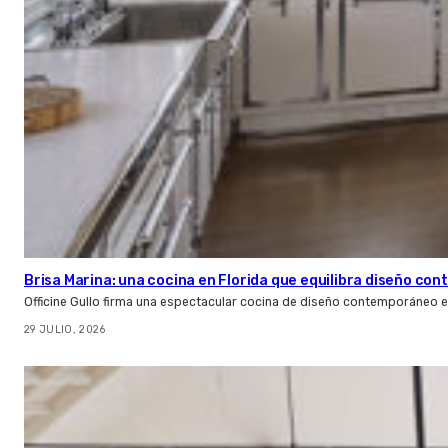
Brisa Marina: una cocina en Florida que equilibra diseño co
Officine Gullo firma una espectacular cocina de diseño contemporáneo e
29 JULIO, 2026