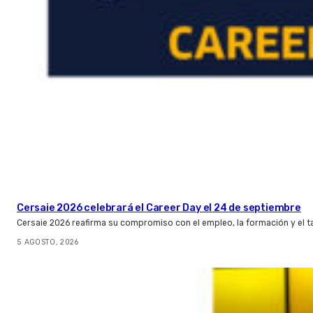
Cersaie 2026 celebrará el Career Day el 24 de septiembre
Cersaie 2026 reafirma su compromiso con el empleo, la formación y el t
5 AGOSTO, 2026