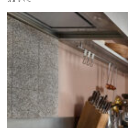
30 JULIO, 2026