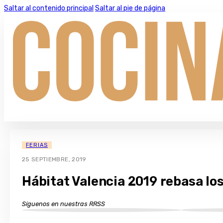
Saltar al contenido principal
Saltar al pie de página
FERIAS
25 SEPTIEMBRE, 2019
Hábitat Valencia 2019 rebasa lo
Síguenos en nuestras RRSS