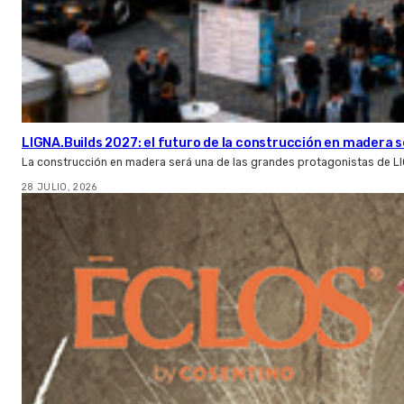
LIGNA.Builds 2027: el futuro de la construcción en madera s
La construcción en madera será una de las grandes protagonistas de L
28 JULIO, 2026