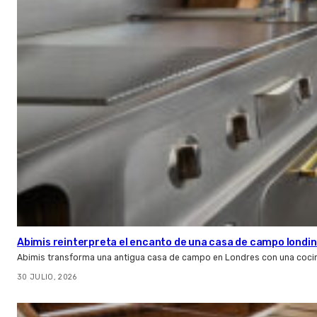
Abimis reinterpreta el encanto de una casa de campo londin
Abimis transforma una antigua casa de campo en Londres con una cocin
30 JULIO, 2026