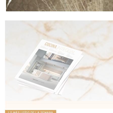
LO MÁS LEÍDO DE LA SEMANA