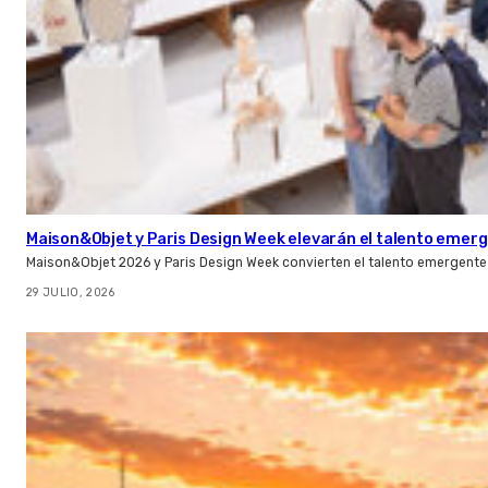
Maison&Objet y Paris Design Week elevarán el talento emer
Maison&Objet 2026 y Paris Design Week convierten el talento emergente 
29 JULIO, 2026