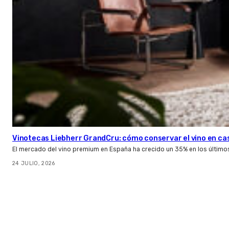
Vinotecas Liebherr GrandCru: cómo conservar el vino en ca
El mercado del vino premium en España ha crecido un 35% en los último
24 JULIO, 2026