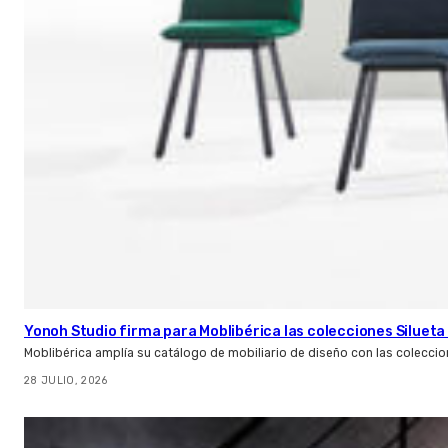
Yonoh Studio firma para Moblibérica las colecciones Silueta 
Moblibérica amplía su catálogo de mobiliario de diseño con las coleccio
28 JULIO, 2026