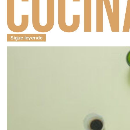
Sigue leyendo