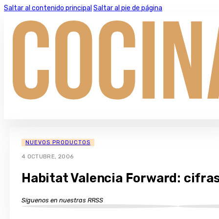
Saltar al contenido principal
Saltar al pie de página
NUEVOS PRODUCTOS
4 OCTUBRE, 2006
Habitat Valencia Forward: cifra
Síguenos en nuestras RRSS