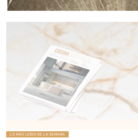
LO MÁS LEÍDO DE LA SEMANA