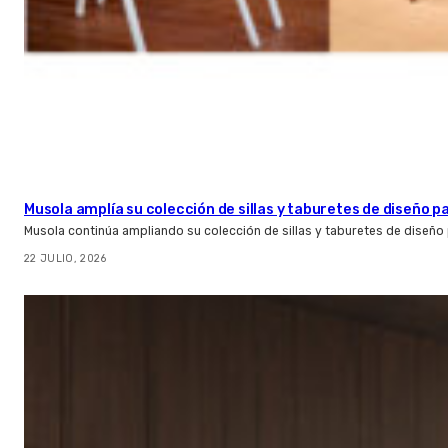
Musola amplía su colección de sillas y taburetes de diseño pa
Musola continúa ampliando su colección de sillas y taburetes de diseño p
22 JULIO, 2026