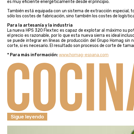
es muy eficiente energéticamente desde el principio.
También está equipada con un sistema de extracción especial, to
sólo los costes de fabricación, sino también los costes de logístic
Para la artesanía y la industria
La nueva HPS 320 Flextec es capaz de explotar al máximo su po
el precio es razonable, por lo que esta nueva sierra es ideal inc
se puede integrar en líneas de producción del Grupo Homag sin
corte, si es necesario. El resultado son procesos de corte de tamañ
* Para más información:
www.homag-espana.com
Sigue leyendo