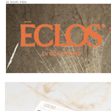
22 JULIO, 2026