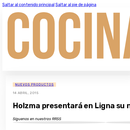
Saltar al contenido principal
Saltar al pie de página
NUEVOS PRODUCTOS
14 ABRIL, 2015
Holzma presentará en Ligna su 
Síguenos en nuestras RRSS