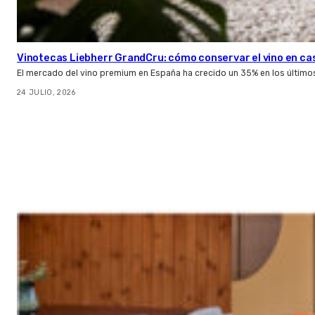
Vinotecas Liebherr GrandCru: cómo conservar el vino en ca
El mercado del vino premium en España ha crecido un 35% en los último
24 JULIO, 2026