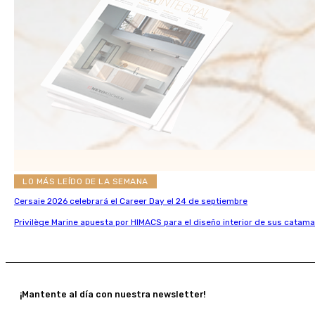
LO MÁS LEÍDO DE LA SEMANA
Cersaie 2026 celebrará el Career Day el 24 de septiembre
Privilège Marine apuesta por HIMACS para el diseño interior de sus catama
¡Mantente al día con nuestra newsletter!