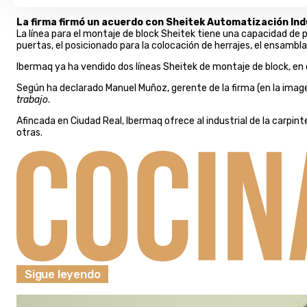
La firma firmó un acuerdo con Sheitek Automatización Ind
La línea para el montaje de block Sheitek tiene una capacidad de 
puertas, el posicionado para la colocación de herrajes, el ensambla
Ibermaq ya ha vendido dos líneas Sheitek de montaje de block, en 
Según ha declarado Manuel Muñoz, gerente de la firma (en la image
trabajo
.
Afincada en Ciudad Real, Ibermaq ofrece al industrial de la carpin
otras.
Sigue leyendo