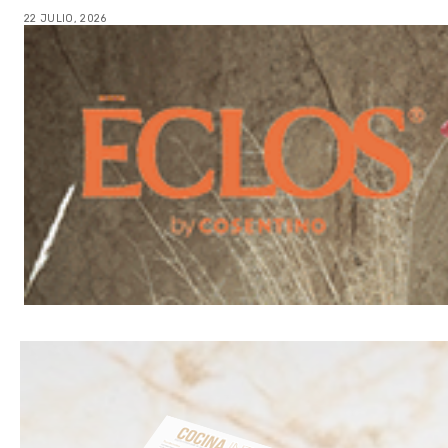
22 JULIO, 2026