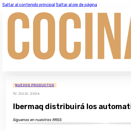
Saltar al contenido principal
Saltar al pie de página
NUEVOS PRODUCTOS
10 JULIO, 2006
Ibermaq distribuirá los automa
Síguenos en nuestras RRSS