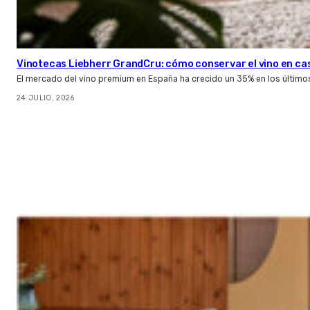
Vinotecas Liebherr GrandCru: cómo conservar el vino en ca
El mercado del vino premium en España ha crecido un 35% en los último
24 JULIO, 2026