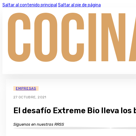
Saltar al contenido principal
Saltar al pie de página
EMPRESAS
27 OCTUBRE, 2021
El desafío Extreme Bio lleva los
Síguenos en nuestras RRSS