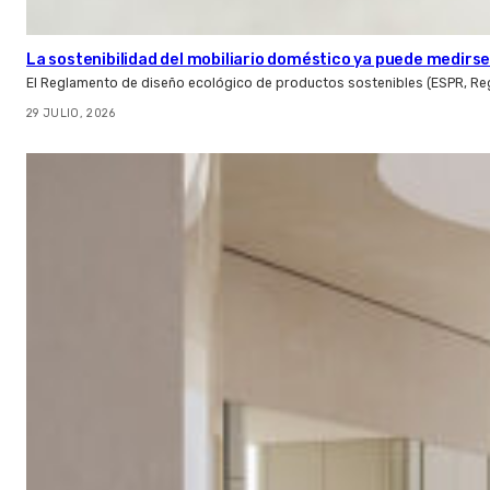
La sostenibilidad del mobiliario doméstico ya puede medirse:
El Reglamento de diseño ecológico de productos sostenibles (ESPR, Reg
29 JULIO, 2026