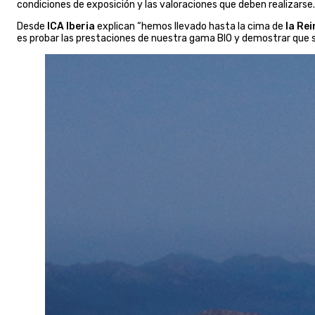
condiciones de exposición y las valoraciones que deben realizarse.
Desde
ICA Iberia
explican “hemos llevado hasta la cima de
la Re
es probar las prestaciones de nuestra gama BIO y demostrar que 