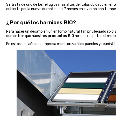
Se trata de uno de los refugios más altos de Italia, ubicado en
el 
cubierto por la nueve durante casi 7 meses en invierno con tempe
¿Por qué los barnices BIO?
Para hacer un desafío en un entorno natural tan privilegiado solo s
demostrar que nuestros
productos BIO
no solo respetan el medi
En estos dos años, la empresa monitorizará los paneles y reunirá