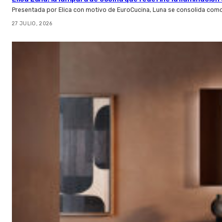
Presentada por Elica con motivo de EuroCucina, Luna se consolida com
27 JULIO, 2026