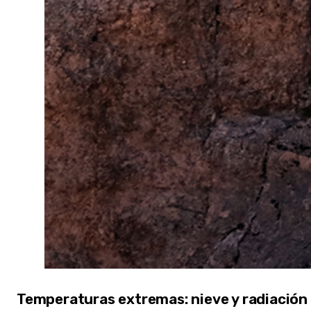
Temperaturas extremas: nieve y radiación 