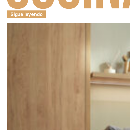
Sigue leyendo