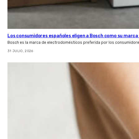
Los consumidores españoles eligen a Bosch como su marca 
Bosch es la marca de electrodomésticos preferida por los consumidor
31 JULIO, 2026