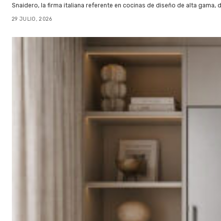
Snaidero, la firma italiana referente en cocinas de diseño de alta gama
29 JULIO, 2026