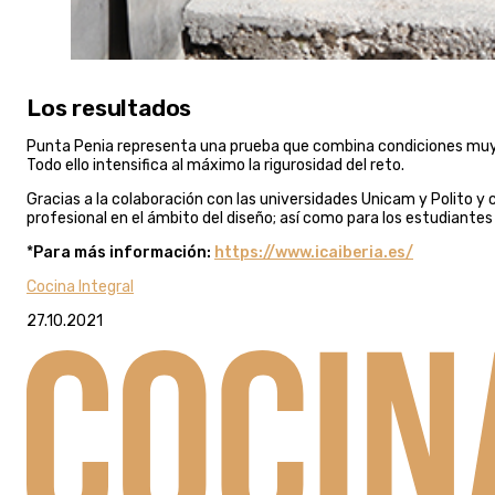
Los resultados
Punta Penia representa una prueba que combina condiciones muy 
Todo ello intensifica al máximo la rigurosidad del reto.
Gracias a la colaboración con las universidades Unicam y Polito y 
profesional en el ámbito del diseño; así como para los estudiante
*
Para más información:
https://www.icaiberia.es/
Cocina Integral
27.10.2021