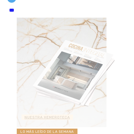
NUESTRA HEMEROTECA
LO MÁS LEÍDO DE LA SEMANA