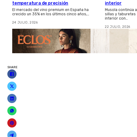
temperatura de precisión
interior
El mercado del vino premium en España ha
Musola continúa 
crecido un 35% en los últimos cinco años,…
sillas y taburetes
interior con…
24 JULIO, 2026
22 JULIO, 2026
SHARE