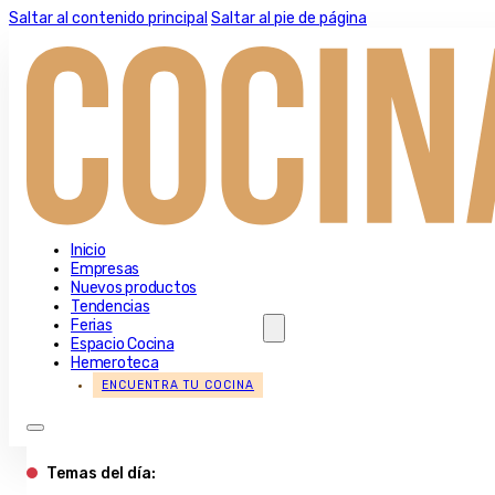
Saltar al contenido principal
Saltar al pie de página
Inicio
Empresas
Nuevos productos
Tendencias
Ferias
Espacio Cocina
Hemeroteca
ENCUENTRA TU COCINA
Temas del día: