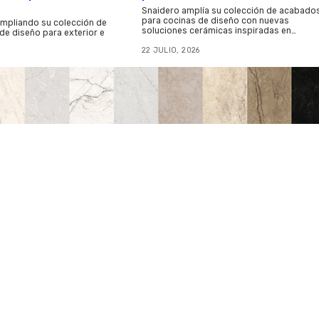
Snaidero amplía su colección de acabado
para cocinas de diseño con nuevas
ampliando su colección de
soluciones cerámicas inspiradas en…
 de diseño para exterior e
22 JULIO, 2026