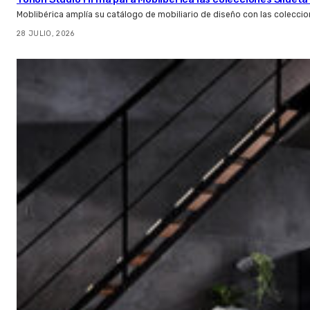
Moblibérica amplía su catálogo de mobiliario de diseño con las coleccio
28 JULIO, 2026