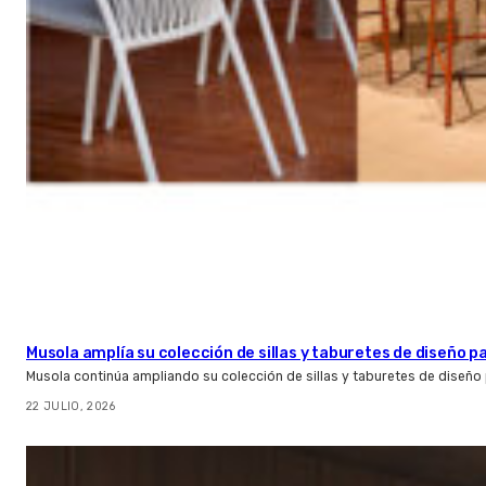
Musola amplía su colección de sillas y taburetes de diseño pa
Musola continúa ampliando su colección de sillas y taburetes de diseño p
22 JULIO, 2026