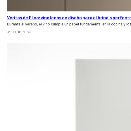
Veritas de Elica: vinotecas de diseño para el brindis perfect
Durante el verano, el vino cumple un papel fundamental en la cocina y l
31 JULIO, 2026