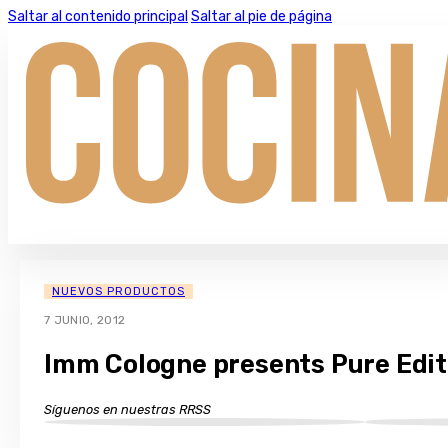
Saltar al contenido principal
Saltar al pie de página
NUEVOS PRODUCTOS
7 JUNIO, 2012
Imm Cologne presents Pure Edit
Síguenos en nuestras RRSS