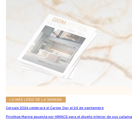
LO MÁS LEÍDO DE LA SEMANA
Cersaie 2026 celebrará el Career Day el 24 de septiembre
Privilège Marine apuesta por HIMACS para el diseño interior de sus catama