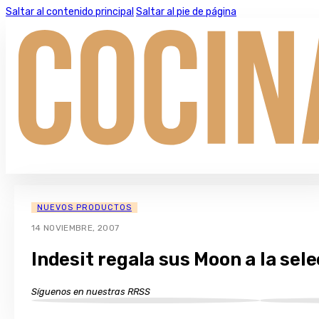
Saltar al contenido principal
Saltar al pie de página
NUEVOS PRODUCTOS
14 NOVIEMBRE, 2007
Indesit regala sus Moon a la sel
Síguenos en nuestras RRSS