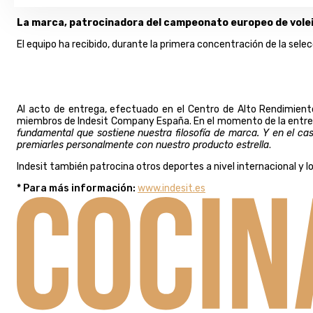
La marca, patrocinadora del campeonato europeo de voleib
El equipo ha recibido, durante la primera concentración de la sele
Al acto de entrega, efectuado en el Centro de Alto Rendimiento
miembros de Indesit Company España. En el momento de la entrega
fundamental que sostiene nuestra filosofía de marca. Y en el ca
premiarles personalmente con nuestro producto estrella
.
Indesit también patrocina otros deportes a nivel internacional y loc
* Para más información:
www.indesit.es