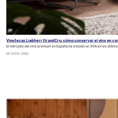
Vinotecas Liebherr GrandCru: cómo conservar el vino en ca
El mercado del vino premium en España ha crecido un 35% en los último
24 JULIO, 2026