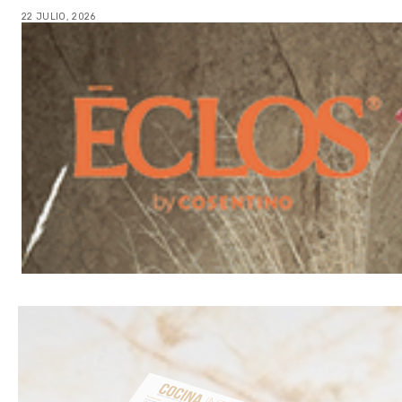
22 JULIO, 2026