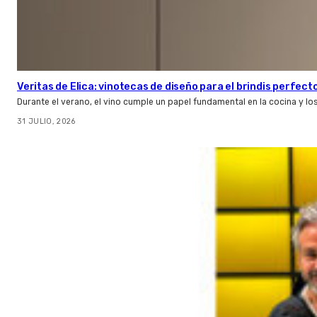
Veritas de Elica: vinotecas de diseño para el brindis perfect
Durante el verano, el vino cumple un papel fundamental en la cocina y l
31 JULIO, 2026