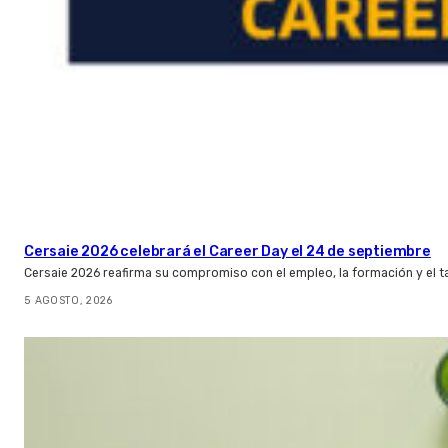
Cersaie 2026 celebrará el Career Day el 24 de septiembre
Cersaie 2026 reafirma su compromiso con el empleo, la formación y el t
5 AGOSTO, 2026