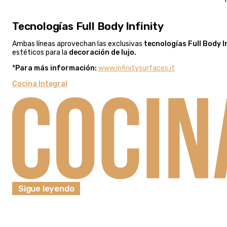
Tecnologías Full Body Infinity
Ambas líneas aprovechan las exclusivas
tecnologías Full Body In
estéticos para la
decoración de lujo.
*
Para más información:
www.infinitysurfaces.it
Cocina Integral
Sigue leyendo