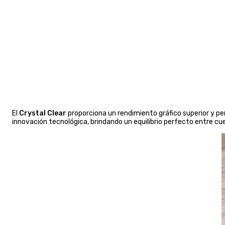
El
Crystal Clear
proporciona un rendimiento gráfico superior y pe
innovación tecnológica, brindando un equilibrio perfecto entre cue