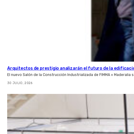
Arquitectos de prestigio analizarán el futuro de la edificac
El nuevo Salón de la Construcción Industrializada de FIMMA + Maderalia
30 JULIO, 2026