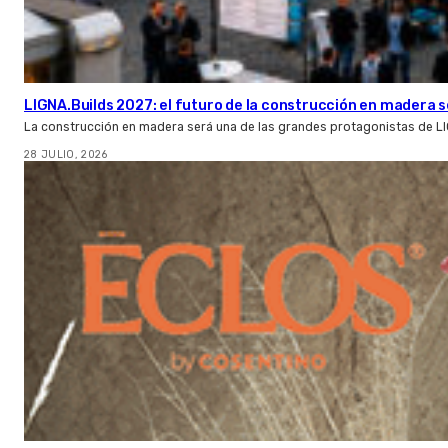
LIGNA.Builds 2027: el futuro de la construcción en madera s
La construcción en madera será una de las grandes protagonistas de L
28 JULIO, 2026