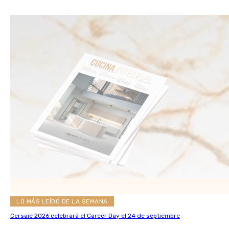
LO MÁS LEÍDO DE LA SEMANA
Cersaie 2026 celebrará el Career Day el 24 de septiembre