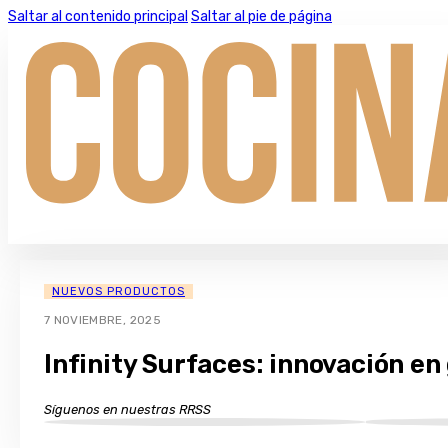
Saltar al contenido principal
Saltar al pie de página
NUEVOS PRODUCTOS
7 NOVIEMBRE, 2025
Infinity Surfaces: innovación en
Síguenos en nuestras RRSS