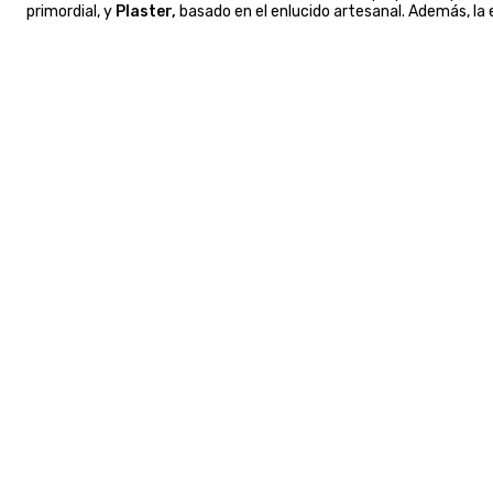
primordial, y
Plaster,
basado en el enlucido artesanal. Además, l