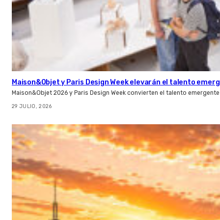
Maison&Objet y Paris Design Week elevarán el talento emer
Maison&Objet 2026 y Paris Design Week convierten el talento emergente 
29 JULIO, 2026