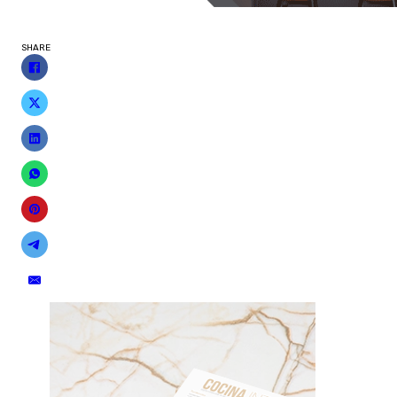
SHARE