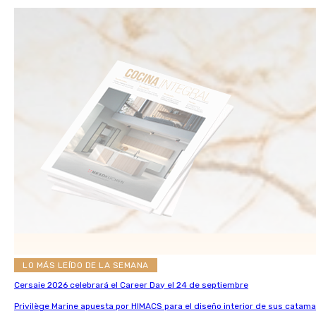
LO MÁS LEÍDO DE LA SEMANA
Cersaie 2026 celebrará el Career Day el 24 de septiembre
Privilège Marine apuesta por HIMACS para el diseño interior de sus catama