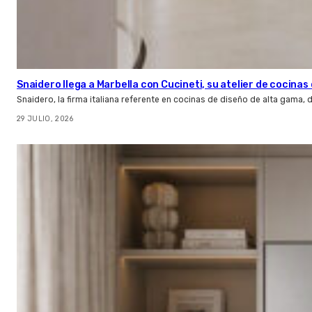
Snaidero llega a Marbella con Cucineti, su atelier de cocinas 
Snaidero, la firma italiana referente en cocinas de diseño de alta gama
29 JULIO, 2026