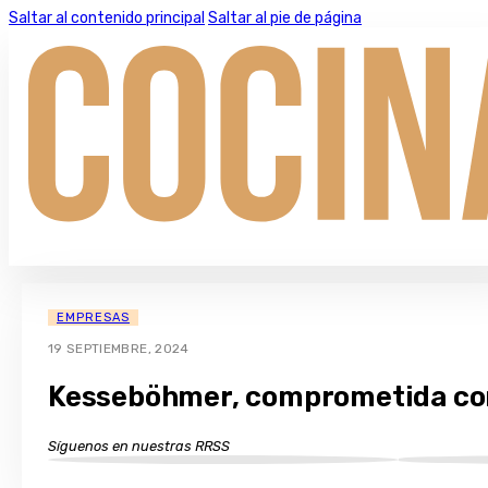
Saltar al contenido principal
Saltar al pie de página
EMPRESAS
19 SEPTIEMBRE, 2024
Kesseböhmer, comprometida con 
Síguenos en nuestras RRSS