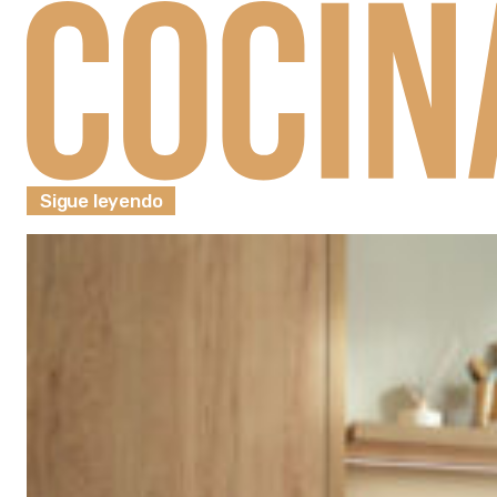
Sigue leyendo