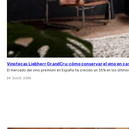
Vinotecas Liebherr GrandCru: cómo conservar el vino en ca
El mercado del vino premium en España ha crecido un 35% en los último
24 JULIO, 2026