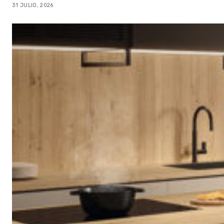
31 JULIO, 2026