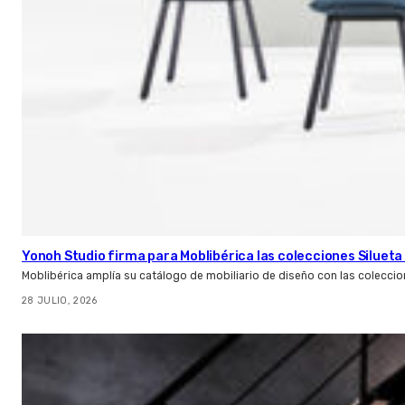
Yonoh Studio firma para Moblibérica las colecciones Silueta 
Moblibérica amplía su catálogo de mobiliario de diseño con las coleccio
28 JULIO, 2026