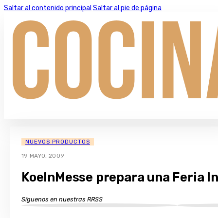
Saltar al contenido principal
Saltar al pie de página
NUEVOS PRODUCTOS
19 MAYO, 2009
KoelnMesse prepara una Feria In
Síguenos en nuestras RRSS