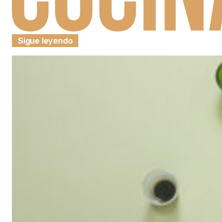
Sigue leyendo