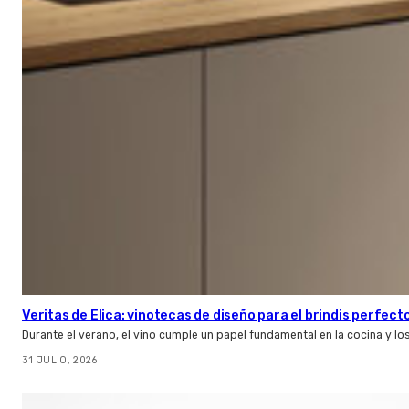
Veritas de Elica: vinotecas de diseño para el brindis perfect
Durante el verano, el vino cumple un papel fundamental en la cocina y l
31 JULIO, 2026