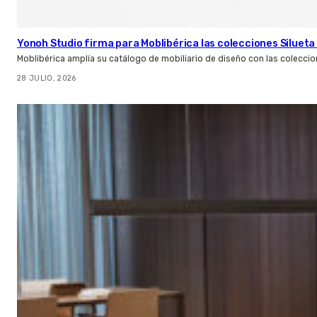
Yonoh Studio firma para Moblibérica las colecciones Silueta 
Moblibérica amplía su catálogo de mobiliario de diseño con las coleccio
28 JULIO, 2026