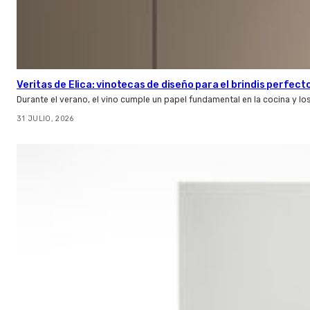
Veritas de Elica: vinotecas de diseño para el brindis perfect
Durante el verano, el vino cumple un papel fundamental en la cocina y l
31 JULIO, 2026