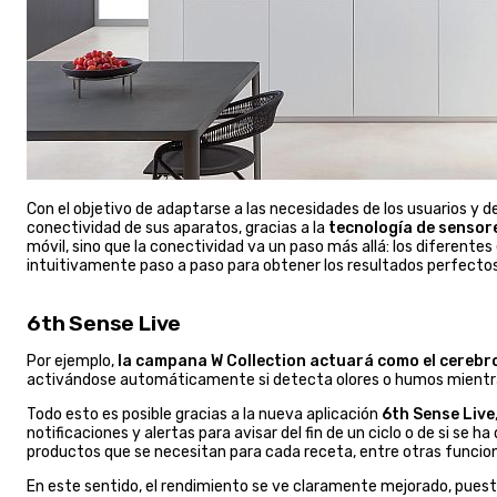
Con el objetivo de adaptarse a las necesidades de los usuarios y 
conectividad de sus aparatos, gracias a la
tecnología de sensor
móvil, sino que la conectividad va un paso más allá: los diferent
intuitivamente paso a paso para obtener los resultados perfecto
6th Sense Live
Por ejemplo,
la campana W Collection actuará como el cerebro 
activándose automáticamente si detecta olores o humos mientr
Todo esto es posible gracias a la nueva aplicación
6th Sense Live
notificaciones y alertas para avisar del fin de un ciclo o de si se 
productos que se necesitan para cada receta, entre otras funcion
En este sentido, el rendimiento se ve claramente mejorado, puesto