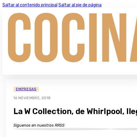
Saltar al contenido principal
Saltar al pie de página
EMPRESAS
16 NOVIEMBRE, 2018
La W Collection, de Whirlpool, ll
Síguenos en nuestras RRSS