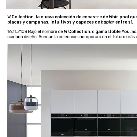
W Collection, la nueva colección de encastre de Whirlpool qu
placas y campanas, intuitivos y capaces de
hablar
entre sí.
16.11.2108 Bajo el nombre de
W Collection
, o
gama Doble You
, a
cuidado diseño. Aunque la colección incorporará en el futuro más