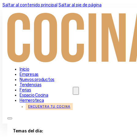
Saltar al contenido principal
Saltar al pie de página
Inicio
Empresas
Nuevos productos
Tendencias
Ferias
Espacio Cocina
Hemeroteca
ENCUENTRA TU COCINA
Temas del día: