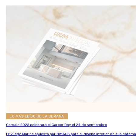
LO MÁS LEÍDO DE LA SEMANA
Cersaie 2026 celebrará el Career Day el 24 de septiembre
Privilège Marine apuesta por HIMACS para el diseño interior de sus catama