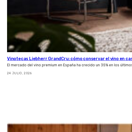
Vinotecas Liebherr GrandCru: cómo conservar el vino en ca
El mercado del vino premium en España ha crecido un 35% en los último
24 JULIO, 2026