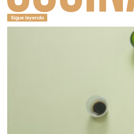
Sigue leyendo