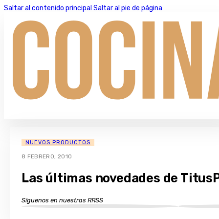
Saltar al contenido principal
Saltar al pie de página
NUEVOS PRODUCTOS
8 FEBRERO, 2010
Las últimas novedades de Titus
Síguenos en nuestras RRSS