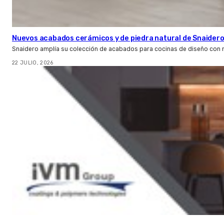
Nuevos acabados cerámicos y de piedra natural de Snaider
Snaidero amplía su colección de acabados para cocinas de diseño con 
22 JULIO, 2026