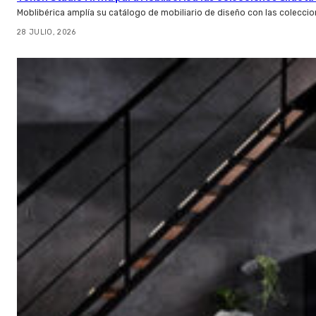
Moblibérica amplía su catálogo de mobiliario de diseño con las coleccio
28 JULIO, 2026