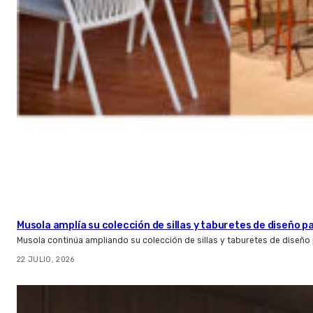
Musola amplía su colección de sillas y taburetes de diseño pa
Musola continúa ampliando su colección de sillas y taburetes de diseño p
22 JULIO, 2026