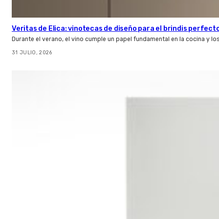
Veritas de Elica: vinotecas de diseño para el brindis perfect
Durante el verano, el vino cumple un papel fundamental en la cocina y l
31 JULIO, 2026