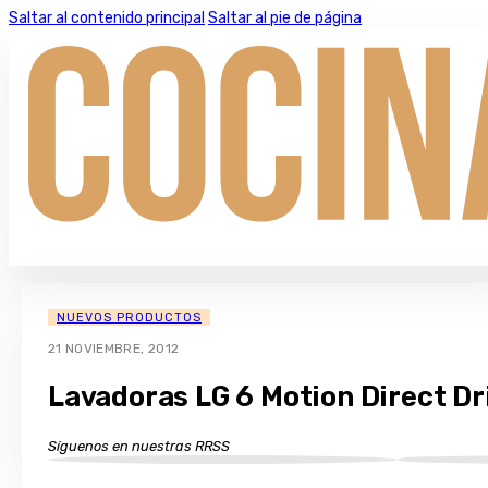
Saltar al contenido principal
Saltar al pie de página
NUEVOS PRODUCTOS
21 NOVIEMBRE, 2012
Lavadoras LG 6 Motion Direct Dri
Síguenos en nuestras RRSS