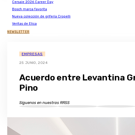
Cersaie 2026 Career Day
Bosch marca favorita
Nueva colección de grifería Cropelli
Veritas de Elica
NEWSLETTER
EMPRESAS
25 JUNIO, 2024
Acuerdo entre Levantina G
Pino
Síguenos en nuestras RRSS