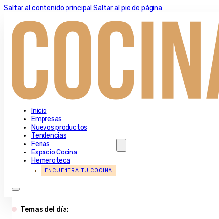
Saltar al contenido principal
Saltar al pie de página
Inicio
Empresas
Nuevos productos
Tendencias
Ferias
Espacio Cocina
Hemeroteca
ENCUENTRA TU COCINA
Temas del día: