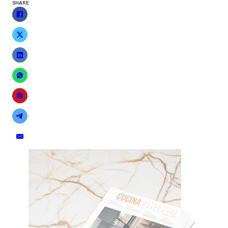
SHARE