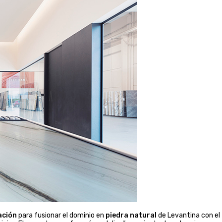
ación
para fusionar el dominio en
piedra natural
de Levantina con el