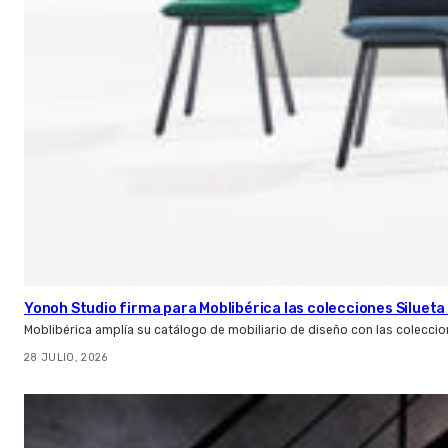
Yonoh Studio firma para Moblibérica las colecciones Silueta 
Moblibérica amplía su catálogo de mobiliario de diseño con las coleccio
28 JULIO, 2026