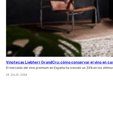
Vinotecas Liebherr GrandCru: cómo conservar el vino en ca
El mercado del vino premium en España ha crecido un 35% en los último
24 JULIO, 2026