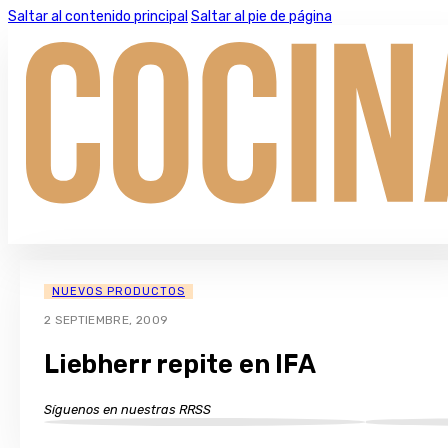
Saltar al contenido principal
Saltar al pie de página
NUEVOS PRODUCTOS
2 SEPTIEMBRE, 2009
Liebherr repite en IFA
Síguenos en nuestras RRSS