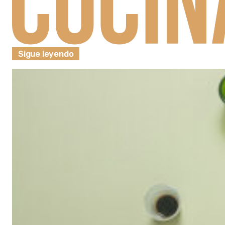
Sigue leyendo