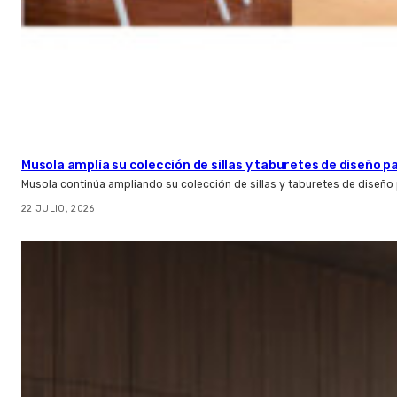
Musola amplía su colección de sillas y taburetes de diseño pa
Musola continúa ampliando su colección de sillas y taburetes de diseño p
22 JULIO, 2026