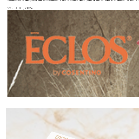
22 JULIO, 2026