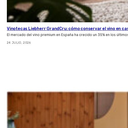
Vinotecas Liebherr GrandCru: cómo conservar el vino en ca
El mercado del vino premium en España ha crecido un 35% en los último
24 JULIO, 2026