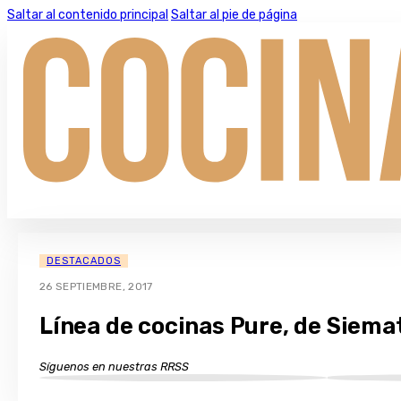
Saltar al contenido principal
Saltar al pie de página
DESTACADOS
26 SEPTIEMBRE, 2017
Línea de cocinas Pure, de Siema
Síguenos en nuestras RRSS