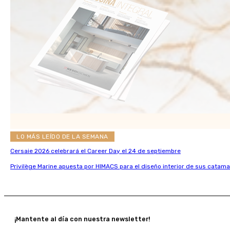
LO MÁS LEÍDO DE LA SEMANA
Cersaie 2026 celebrará el Career Day el 24 de septiembre
Privilège Marine apuesta por HIMACS para el diseño interior de sus catama
¡Mantente al día con nuestra newsletter!