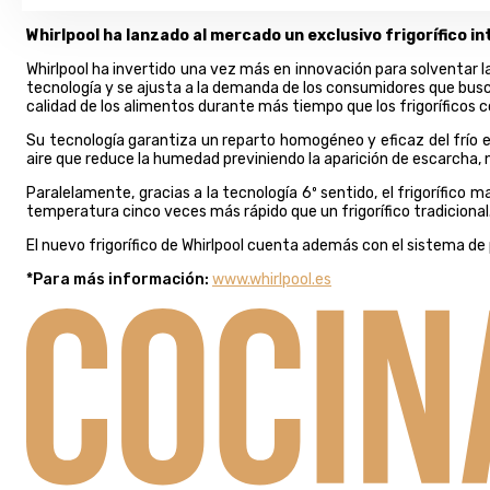
Whirlpool ha lanzado al mercado un exclusivo frigorífico i
Whirlpool ha invertido una vez más en innovación para solventar 
tecnología y se ajusta a la demanda de los consumidores que busca
calidad de los alimentos durante más tiempo que los frigoríficos 
Su tecnología garantiza un reparto homogéneo y eficaz del frío e
aire que reduce la humedad previniendo la aparición de escarcha, 
Paralelamente, gracias a la tecnología 6º sentido, el frigorífi
temperatura cinco veces más rápido que un frigorífico tradicional
El nuevo frigorífico de Whirlpool cuenta además con el sistema de
*Para más información:
www.whirlpool.es