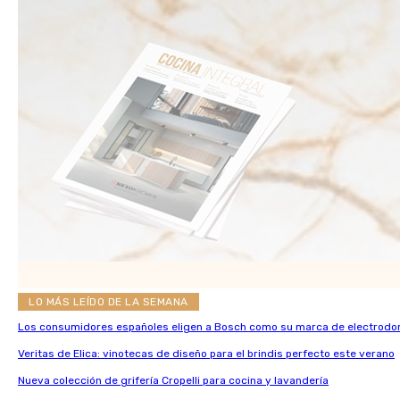
LO MÁS LEÍDO DE LA SEMANA
Los consumidores españoles eligen a Bosch como su marca de electrodo
Veritas de Elica: vinotecas de diseño para el brindis perfecto este verano
Nueva colección de grifería Cropelli para cocina y lavandería