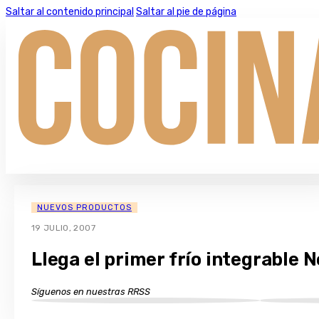
Saltar al contenido principal
Saltar al pie de página
NUEVOS PRODUCTOS
19 JULIO, 2007
Llega el primer frío integrable 
Síguenos en nuestras RRSS