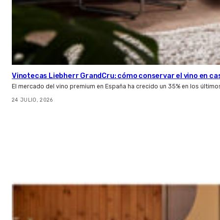
Vinotecas Liebherr GrandCru: cómo conservar el vino en ca
El mercado del vino premium en España ha crecido un 35% en los último
24 JULIO, 2026