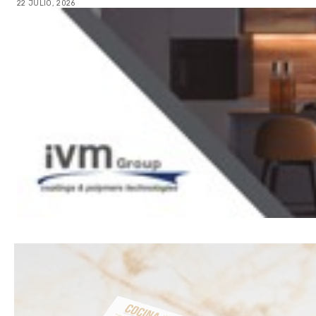
22 JULIO, 2026