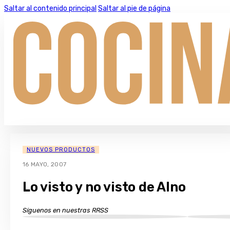
Saltar al contenido principal
Saltar al pie de página
NUEVOS PRODUCTOS
16 MAYO, 2007
Lo visto y no visto de Alno
Síguenos en nuestras RRSS