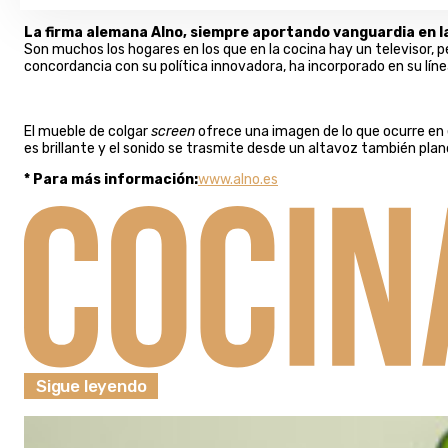
La firma alemana Alno, siempre aportando vanguardia en la 
Son muchos los hogares en los que en la cocina hay un televisor, p
concordancia con su política innovadora, ha incorporado en su líne
El mueble de colgar
screen
ofrece una imagen de lo que ocurre en e
es brillante y el sonido se trasmite desde un altavoz también plano
* Para más información:
www.alno.es
Sigue leyendo