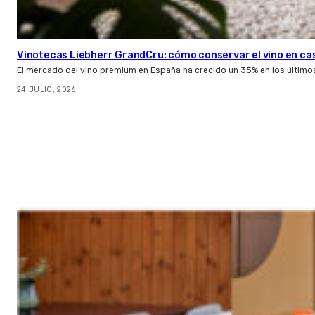
Vinotecas Liebherr GrandCru: cómo conservar el vino en ca
El mercado del vino premium en España ha crecido un 35% en los último
24 JULIO, 2026