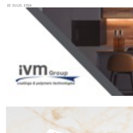
22 JULIO, 2026