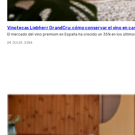
Vinotecas Liebherr GrandCru: cómo conservar el vino en ca
El mercado del vino premium en España ha crecido un 35% en los último
24 JULIO, 2026