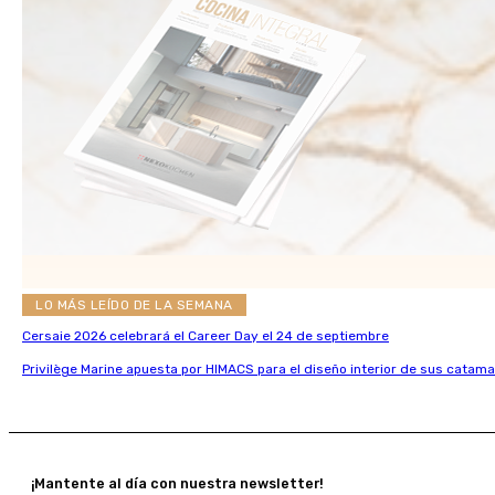
LO MÁS LEÍDO DE LA SEMANA
Cersaie 2026 celebrará el Career Day el 24 de septiembre
Privilège Marine apuesta por HIMACS para el diseño interior de sus catama
¡Mantente al día con nuestra newsletter!