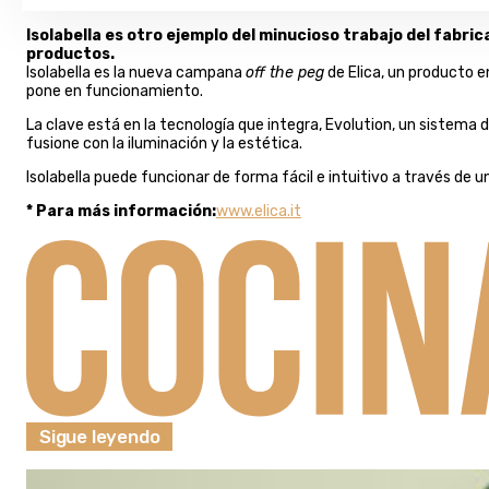
Isolabella es otro ejemplo del minucioso trabajo del fabri
productos.
Isolabella es la nueva campana
off the peg
de Elica, un producto e
pone en funcionamiento.
La clave está en la tecnología que integra, Evolution, un sistema
fusione con la iluminación y la estética.
Isolabella puede funcionar de forma fácil e intuitivo a través de u
* Para más información:
www.elica.it
Sigue leyendo