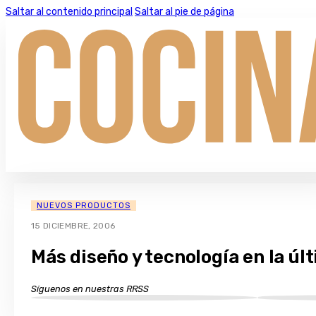
Saltar al contenido principal
Saltar al pie de página
NUEVOS PRODUCTOS
15 DICIEMBRE, 2006
Más diseño y tecnología en la úl
Síguenos en nuestras RRSS