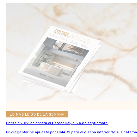
LO MÁS LEÍDO DE LA SEMANA
Cersaie 2026 celebrará el Career Day el 24 de septiembre
Privilège Marine apuesta por HIMACS para el diseño interior de sus catama