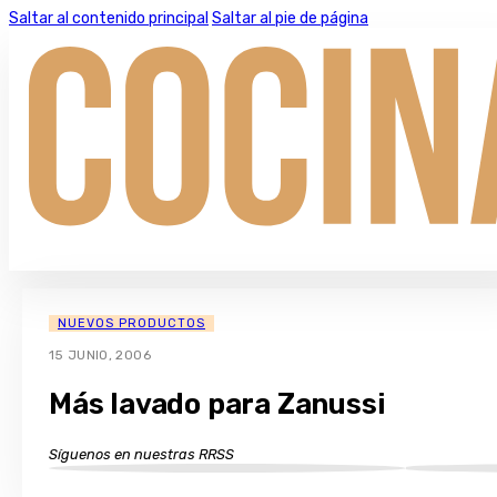
Saltar al contenido principal
Saltar al pie de página
NUEVOS PRODUCTOS
15 JUNIO, 2006
Más lavado para Zanussi
Síguenos en nuestras RRSS