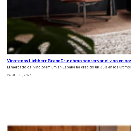
Vinotecas Liebherr GrandCru: cómo conservar el vino en ca
El mercado del vino premium en España ha crecido un 35% en los último
24 JULIO, 2026