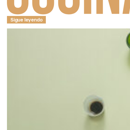
Sigue leyendo