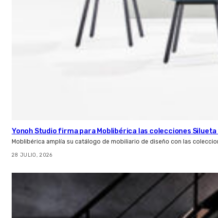
Yonoh Studio firma para Moblibérica las colecciones Silueta 
Moblibérica amplía su catálogo de mobiliario de diseño con las coleccio
28 JULIO, 2026