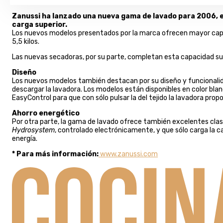
Zanussi ha lanzado una nueva gama de lavado para 2006, e
carga superior.
Los nuevos modelos presentados por la marca ofrecen mayor capacid
5,5 kilos.
Las nuevas secadoras, por su parte, completan esta capacidad supe
Diseño
Los nuevos modelos también destacan por su diseño y funcionalidad.
descargar la lavadora. Los modelos están disponibles en color bla
EasyControl para que con sólo pulsar la del tejido la lavadora pr
Ahorro energético
Por otra parte, la gama de lavado ofrece también excelentes clas
Hydrosystem
, controlado electrónicamente, y que sólo carga la 
energía.
* Para más información:
www.zanussi.com