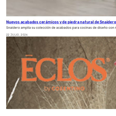
Nuevos acabados cerámicos y de piedra natural de Snaider
Snaidero amplía su colección de acabados para cocinas de diseño con 
22 JULIO, 2026