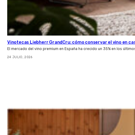
Vinotecas Liebherr GrandCru: cómo conservar el vino en ca
El mercado del vino premium en España ha crecido un 35% en los último
24 JULIO, 2026