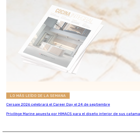
LO MÁS LEÍDO DE LA SEMANA
Cersaie 2026 celebrará el Career Day el 24 de septiembre
Privilège Marine apuesta por HIMACS para el diseño interior de sus catama