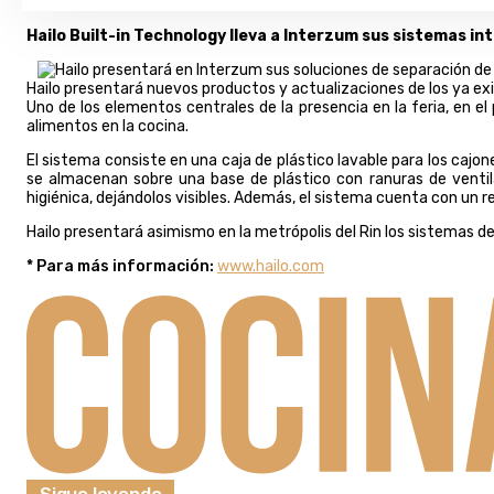
Hailo Built-in Technology lleva a Interzum sus sistemas i
Hailo presentará nuevos productos y actualizaciones de los ya ex
Uno de los elementos centrales de la presencia en la feria, en el
alimentos en la cocina.
El sistema consiste en una caja de plástico lavable para los caj
se almacenan sobre una base de plástico con ranuras de ventila
higiénica, dejándolos visibles. Además, el sistema cuenta con un r
Hailo presentará asimismo en la metrópolis del Rin los sistemas
* Para más información:
www.hailo.com