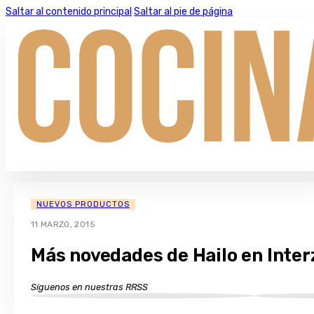
Saltar al contenido principal
Saltar al pie de página
NUEVOS PRODUCTOS
11 MARZO, 2015
Más novedades de Hailo en Inte
Síguenos en nuestras RRSS