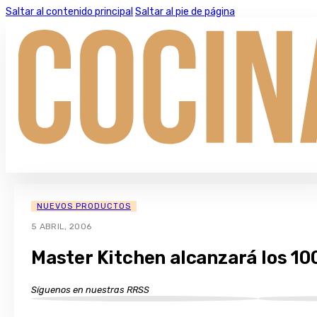
Saltar al contenido principal
Saltar al pie de página
NUEVOS PRODUCTOS
5 ABRIL, 2006
Master Kitchen alcanzará los 10
Síguenos en nuestras RRSS