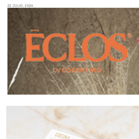
22 JULIO, 2026