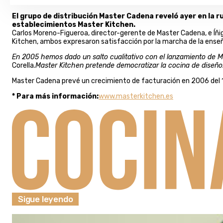
El grupo de distribución Master Cadena reveló ayer en la 
establecimientos Master Kitchen.
Carlos Moreno-Figueroa, director-gerente de Master Cadena, e Íñigo
Kitchen, ambos expresaron satisfacción por la marcha de la ense
En 2005 hemos dado un salto cualitativo con el lanzamiento de M
Corella.
Master Kitchen pretende democratizar la cocina de diseño
Master Cadena prevé un crecimiento de facturación en 2006 del 10
* Para más información:
www.masterkitchen.es
Sigue leyendo