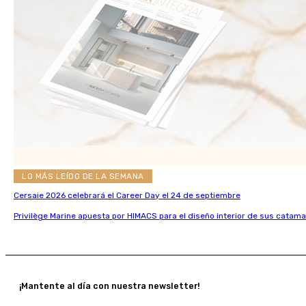
LO MÁS LEÍDO DE LA SEMANA
Cersaie 2026 celebrará el Career Day el 24 de septiembre
Privilège Marine apuesta por HIMACS para el diseño interior de sus catama
¡Mantente al día con nuestra newsletter!