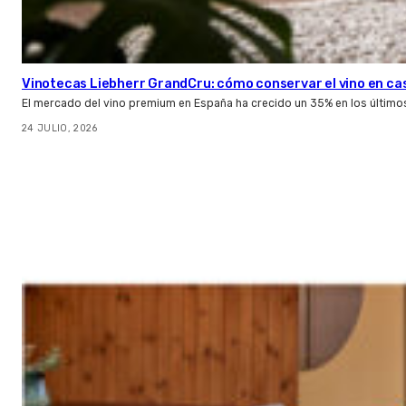
Vinotecas Liebherr GrandCru: cómo conservar el vino en ca
El mercado del vino premium en España ha crecido un 35% en los último
24 JULIO, 2026