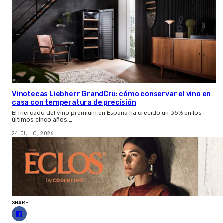
Vinotecas Liebherr GrandCru: cómo conservar el vino en
casa con temperatura de precisión
El mercado del vino premium en España ha crecido un 35% en los
últimos cinco años,…
24 JULIO, 2026
SHARE