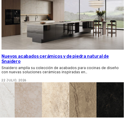
Nuevos acabados cerámicos y de piedra natural de
Snaidero
Snaidero amplía su colección de acabados para cocinas de diseño
con nuevas soluciones cerámicas inspiradas en…
22 JULIO, 2026