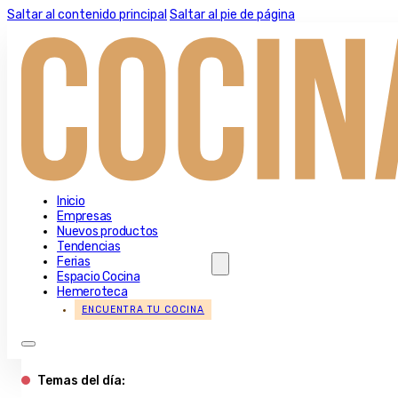
Saltar al contenido principal
Saltar al pie de página
Inicio
Empresas
Nuevos productos
Tendencias
Ferias
Espacio Cocina
Hemeroteca
ENCUENTRA TU COCINA
Temas del día: