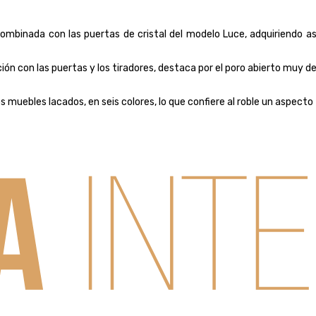
ombinada con las puertas de cristal del modelo Luce, adquiriendo as
ción con las puertas y los tiradores, destaca por el poro abierto muy d
muebles lacados, en seis colores, lo que confiere al roble un aspecto