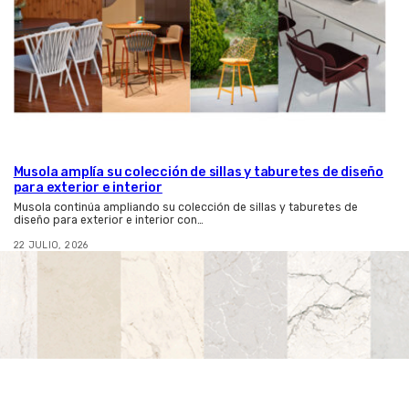
Musola amplía su colección de sillas y taburetes de diseño
para exterior e interior
Musola continúa ampliando su colección de sillas y taburetes de
diseño para exterior e interior con…
22 JULIO, 2026