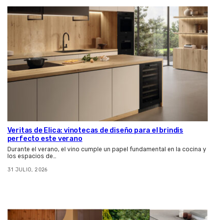
Veritas de Elica: vinotecas de diseño para el brindis
perfecto este verano
Durante el verano, el vino cumple un papel fundamental en la cocina y
los espacios de…
31 JULIO, 2026