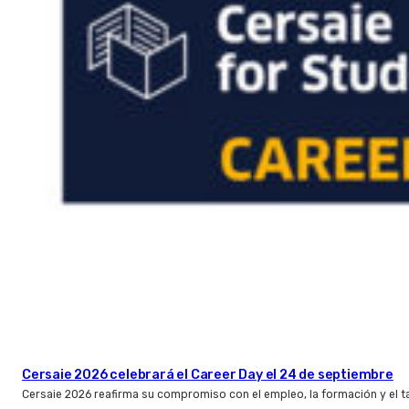
Cersaie 2026 celebrará el Career Day el 24 de septiembre
Cersaie 2026 reafirma su compromiso con el empleo, la formación y el t