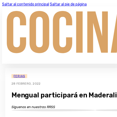
Saltar al contenido principal
Saltar al pie de página
FERIAS
28 FEBRERO, 2022
Mengual participará en Maderal
Síguenos en nuestras RRSS