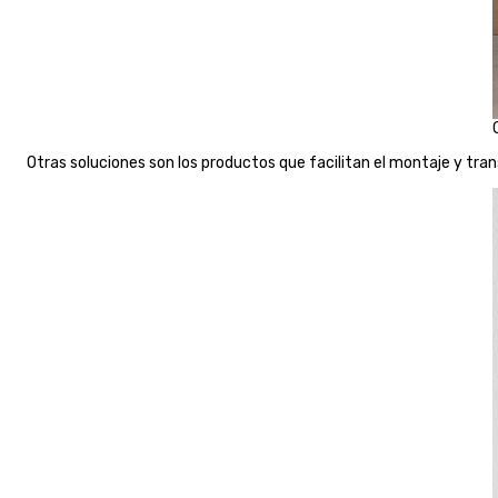
Otras soluciones son los productos que facilitan el montaje y tra