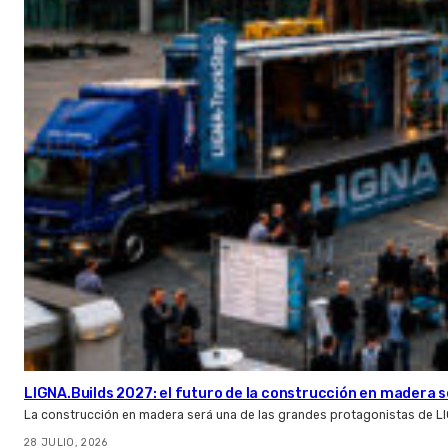
LIGNA.Builds 2027: el futuro de la construcción en madera s
La construcción en madera será una de las grandes protagonistas de L
28 JULIO, 2026