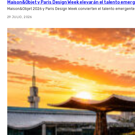
Maison&Objet y Paris Design Week elevarán el talento emer
Maison&Objet 2026 y Paris Design Week convierten el talento emergente 
29 JULIO, 2026