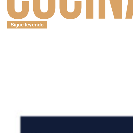
Sigue leyendo