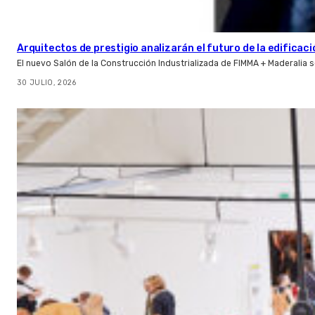
Arquitectos de prestigio analizarán el futuro de la edificac
El nuevo Salón de la Construcción Industrializada de FIMMA + Maderalia
30 JULIO, 2026