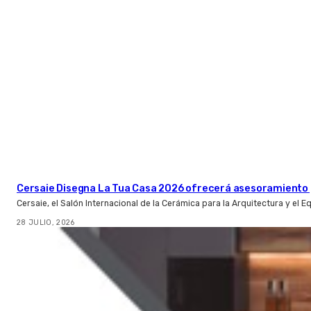
Cersaie Disegna La Tua Casa 2026 ofrecerá asesoramiento 
Cersaie, el Salón Internacional de la Cerámica para la Arquitectura y el 
28 JULIO, 2026