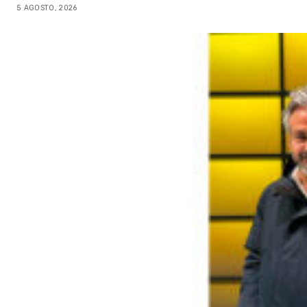
5 AGOSTO, 2026