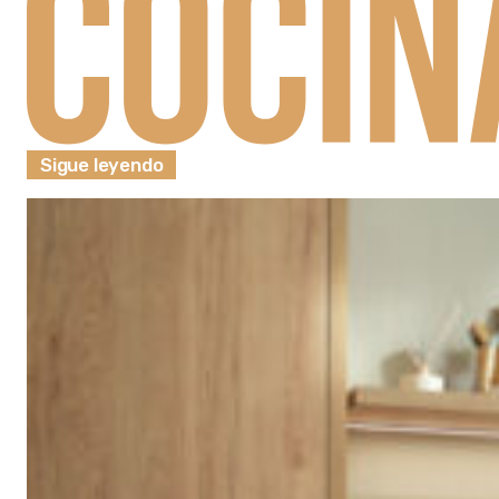
Sigue leyendo