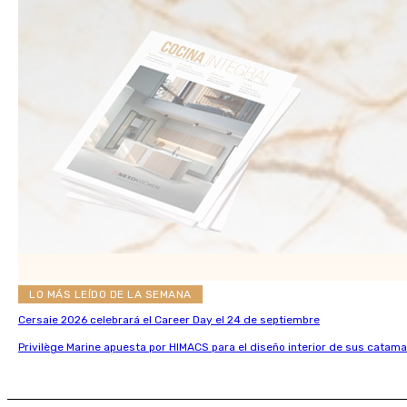
LO MÁS LEÍDO DE LA SEMANA
Cersaie 2026 celebrará el Career Day el 24 de septiembre
Privilège Marine apuesta por HIMACS para el diseño interior de sus catama