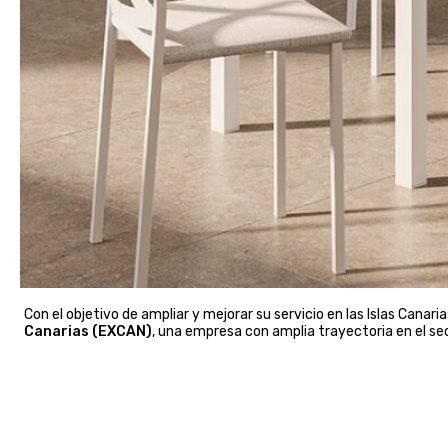
Con el objetivo de ampliar y mejorar su servicio en las Islas Canaria
Canarias (EXCAN)
, una empresa con amplia trayectoria en el se