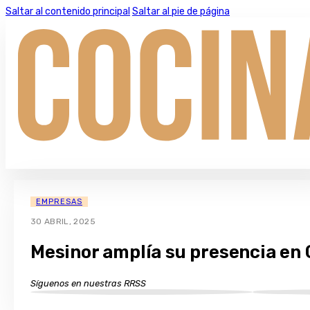
Saltar al contenido principal
Saltar al pie de página
EMPRESAS
30 ABRIL, 2025
Mesinor amplía su presencia en 
Síguenos en nuestras RRSS