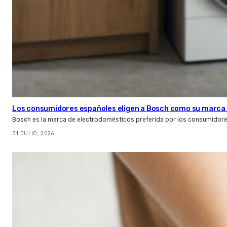
Los consumidores españoles eligen a Bosch como su marca 
Bosch es la marca de electrodomésticos preferida por los consumidor
31 JULIO, 2026