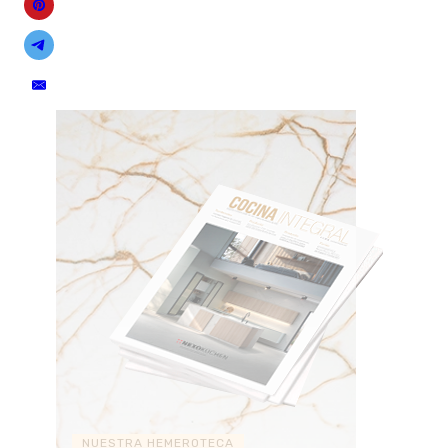
NUESTRA HEMEROTECA