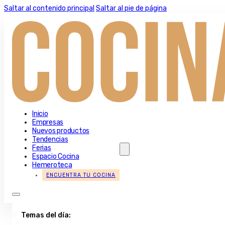
Saltar al contenido principal
Saltar al pie de página
Inicio
Empresas
Nuevos productos
Tendencias
Ferias
Espacio Cocina
Hemeroteca
ENCUENTRA TU COCINA
Temas del día: