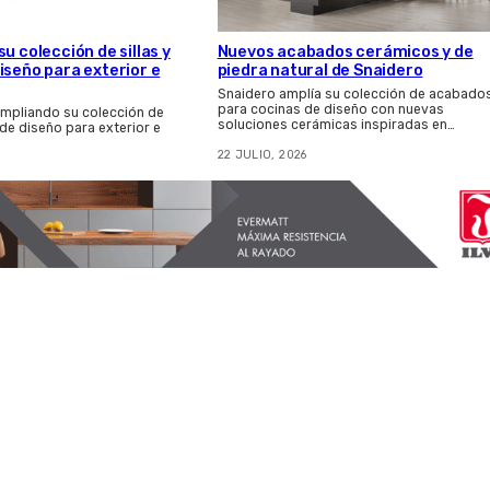
u colección de sillas y
Nuevos acabados cerámicos y de
iseño para exterior e
piedra natural de Snaidero
Snaidero amplía su colección de acabado
para cocinas de diseño con nuevas
ampliando su colección de
soluciones cerámicas inspiradas en…
 de diseño para exterior e
22 JULIO, 2026