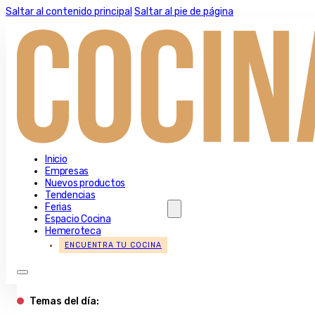
Saltar al contenido principal
Saltar al pie de página
Inicio
Empresas
Nuevos productos
Tendencias
Ferias
Espacio Cocina
Hemeroteca
ENCUENTRA TU COCINA
Temas del día: