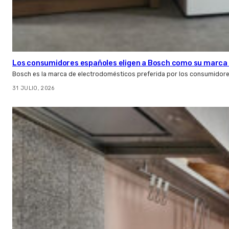
Los consumidores españoles eligen a Bosch como su marca 
Bosch es la marca de electrodomésticos preferida por los consumidor
31 JULIO, 2026