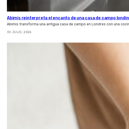
Abimis reinterpreta el encanto de una casa de campo londin
Abimis transforma una antigua casa de campo en Londres con una cocin
30 JULIO, 2026