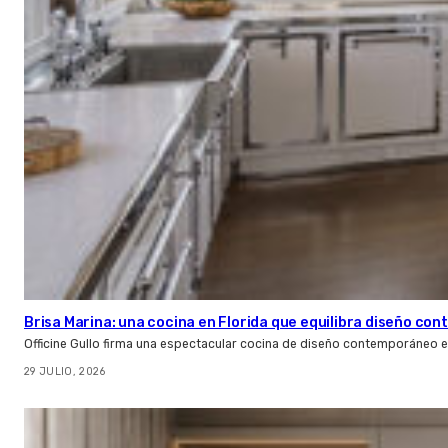
Brisa Marina: una cocina en Florida que equilibra diseño co
Officine Gullo firma una espectacular cocina de diseño contemporáneo e
29 JULIO, 2026