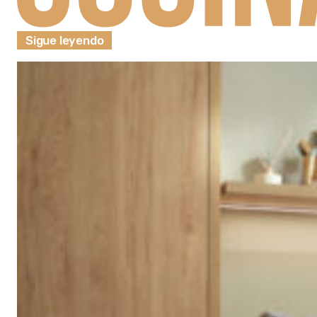
Sigue leyendo