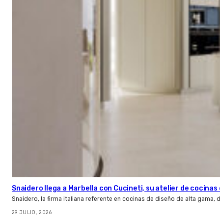
Snaidero llega a Marbella con Cucineti, su atelier de cocinas 
Snaidero, la firma italiana referente en cocinas de diseño de alta gama
29 JULIO, 2026