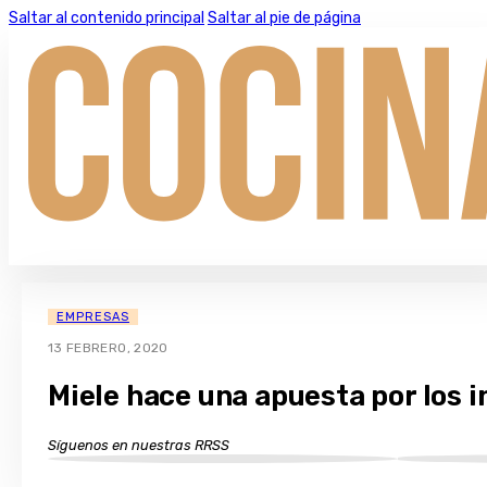
Saltar al contenido principal
Saltar al pie de página
EMPRESAS
13 FEBRERO, 2020
Miele hace una apuesta por los
Síguenos en nuestras RRSS