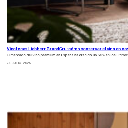
Vinotecas Liebherr GrandCru: cómo conservar el vino en ca
El mercado del vino premium en España ha crecido un 35% en los último
24 JULIO, 2026