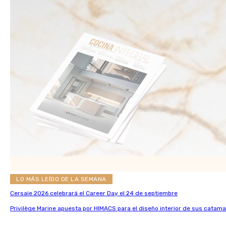
LO MÁS LEÍDO DE LA SEMANA
Cersaie 2026 celebrará el Career Day el 24 de septiembre
Privilège Marine apuesta por HIMACS para el diseño interior de sus catama