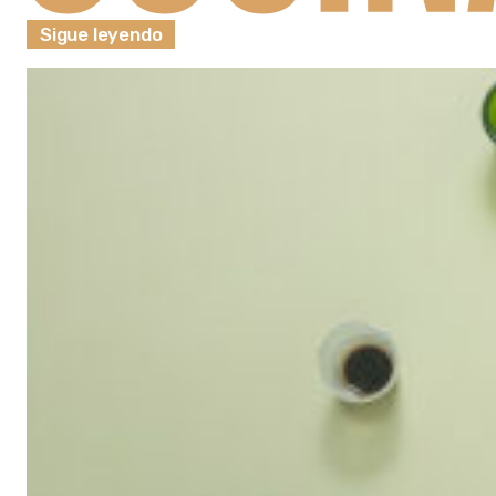
Sigue leyendo