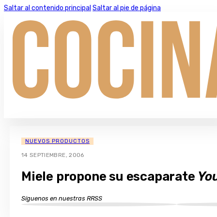
Saltar al contenido principal
Saltar al pie de página
NUEVOS PRODUCTOS
14 SEPTIEMBRE, 2006
Miele propone su escaparate
Yo
Síguenos en nuestras RRSS