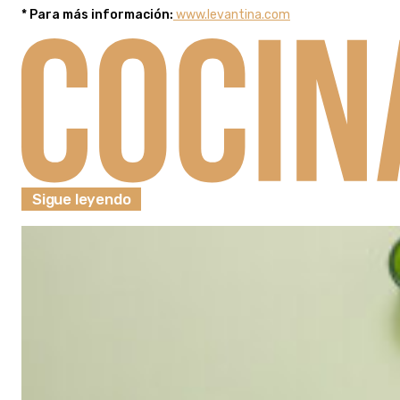
* Para más información:
www.levantina.com
Sigue leyendo