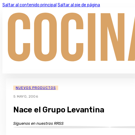
Saltar al contenido principal
Saltar al pie de página
NUEVOS PRODUCTOS
5 MAYO, 2006
Nace el Grupo Levantina
Síguenos en nuestras RRSS