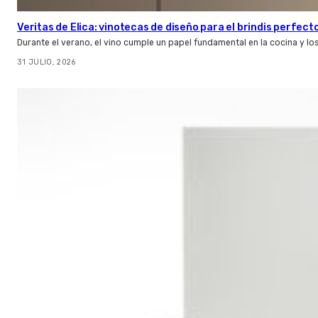
Veritas de Elica: vinotecas de diseño para el brindis perfect
Durante el verano, el vino cumple un papel fundamental en la cocina y l
31 JULIO, 2026