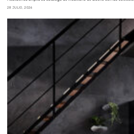
28 JULIO, 2026