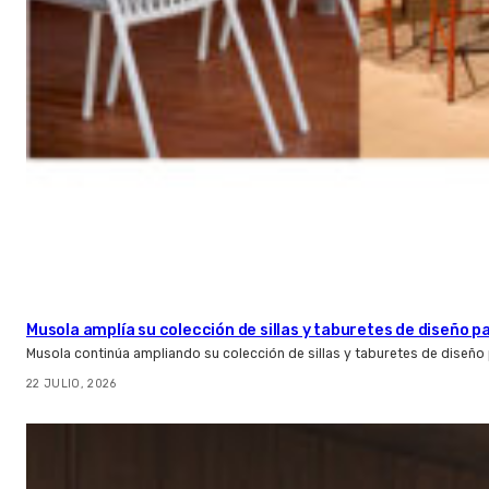
Musola amplía su colección de sillas y taburetes de diseño pa
Musola continúa ampliando su colección de sillas y taburetes de diseño p
22 JULIO, 2026