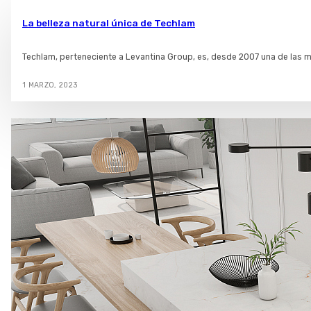
La belleza natural única de Techlam
Techlam, perteneciente a Levantina Group, es, desde 2007 una de las ma
1 MARZO, 2023