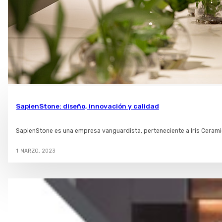
SapienStone: diseño, innovación y calidad
SapienStone es una empresa vanguardista, perteneciente a Iris Ceramic
1 MARZO, 2023