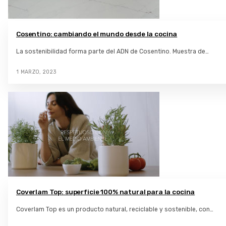
Cosentino: cambiando el mundo desde la cocina
La sostenibilidad forma parte del ADN de Cosentino. Muestra de…
1 MARZO, 2023
Coverlam Top: superficie 100% natural para la cocina
Coverlam Top es un producto natural, reciclable y sostenible, con…