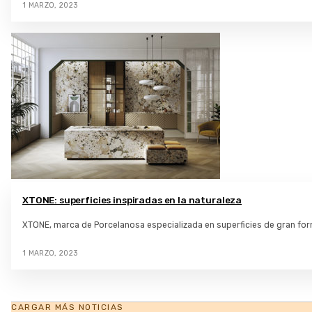
1 MARZO, 2023
XTONE: superficies inspiradas en la naturaleza
XTONE, marca de Porcelanosa especializada en superficies de gran fo
1 MARZO, 2023
CARGAR MÁS NOTICIAS