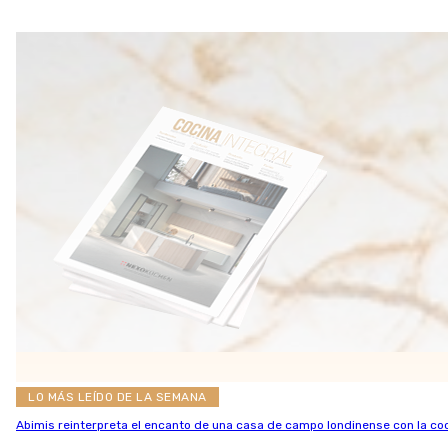
LO MÁS LEÍDO DE LA SEMANA
Abimis reinterpreta el encanto de una casa de campo londinense con la co