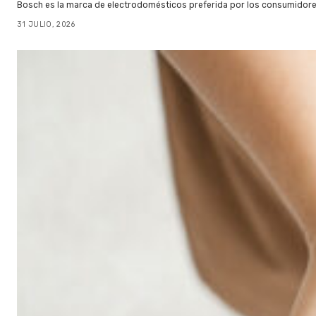
Bosch es la marca de electrodomésticos preferida por los consumidor
31 JULIO, 2026