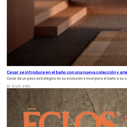
Cesar se introduce en el baño con una nueva colección y amp
Cesar da un paso estratégico en su evolución e incorpora el baño a su 
22 JULIO, 2026