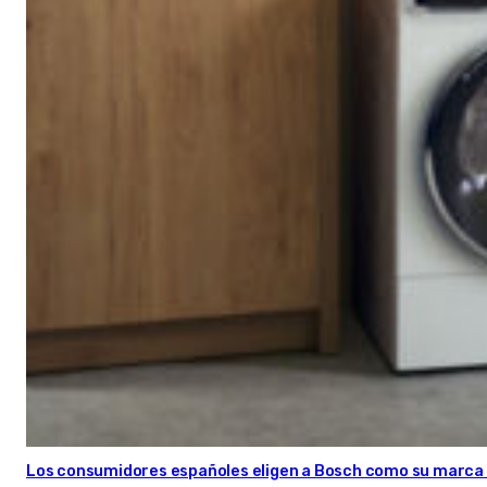
Los consumidores españoles eligen a Bosch como su marca 