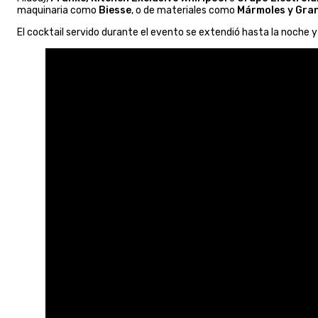
maquinaria como
Biesse
, o de materiales como
Mármoles y Gra
El cocktail servido durante el evento se extendió hasta la noche 