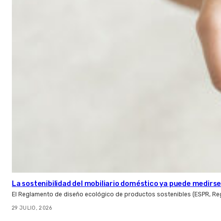
La sostenibilidad del mobiliario doméstico ya puede medirse:
El Reglamento de diseño ecológico de productos sostenibles (ESPR, Reg
29 JULIO, 2026