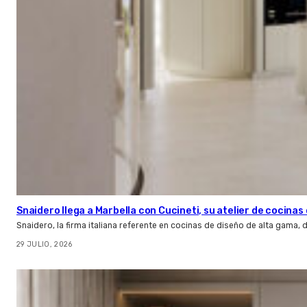
Snaidero llega a Marbella con Cucineti, su atelier de cocinas 
Snaidero, la firma italiana referente en cocinas de diseño de alta gama
29 JULIO, 2026