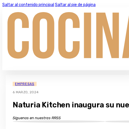
Saltar al contenido principal
Saltar al pie de página
EMPRESAS
6 MARZO, 2024
Naturia Kitchen inaugura su nu
Síguenos en nuestras RRSS