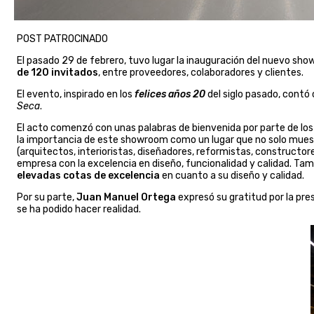
POST PATROCINADO
El pasado 29 de febrero, tuvo lugar la inauguración del nuevo s
de 120 invitados
, entre proveedores, colaboradores y clientes.
El evento, inspirado en los
felices años 20
del siglo pasado, contó
Seca
.
El acto comenzó con unas palabras de bienvenida por parte de los
la importancia de este showroom como un lugar que no solo mue
(arquitectos, interioristas, diseñadores, reformistas, constructo
empresa con la excelencia en diseño, funcionalidad y calidad. Tam
elevadas cotas de excelencia
en cuanto a su diseño y calidad.
Por su parte,
Juan Manuel Ortega
expresó su gratitud por la pre
se ha podido hacer realidad.