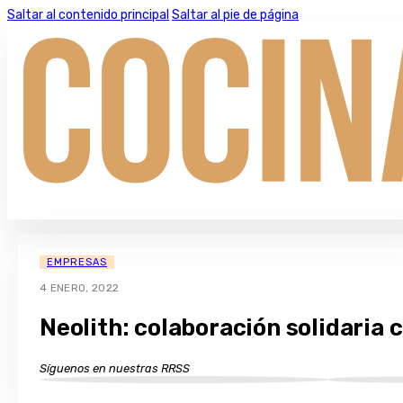
Saltar al contenido principal
Saltar al pie de página
EMPRESAS
4 ENERO, 2022
Neolith: colaboración solidaria 
Síguenos en nuestras RRSS