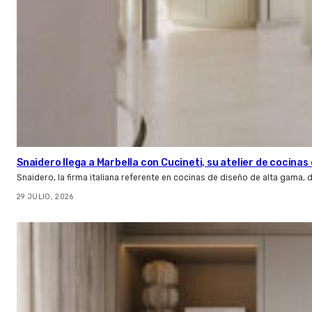
Snaidero llega a Marbella con Cucineti, su atelier de cocinas 
Snaidero, la firma italiana referente en cocinas de diseño de alta gama
29 JULIO, 2026