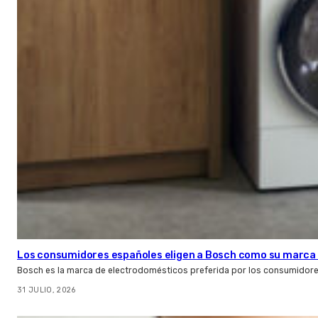
Los consumidores españoles eligen a Bosch como su marca 
Bosch es la marca de electrodomésticos preferida por los consumidor
31 JULIO, 2026